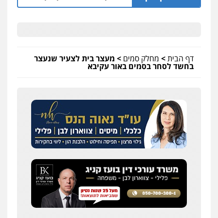
דף הבית
>
מחלק סמים
>
מעצר בית לצעיר שנעצר
בחשד לסחר בסמים באור עקיבא