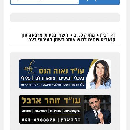
דף הבית
>
מחלק סמים
>
חשוד בגידול ארבעה טון
קנאביס שהיה דרוש אותר בשוק העירוני בעכו