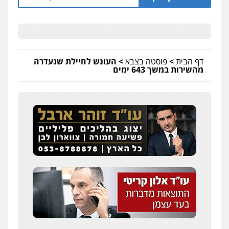
דף הבית
>
פוסטה בצבא
>
העונש לחיילת שנעדרה
מהשירות במשך 643 ימים