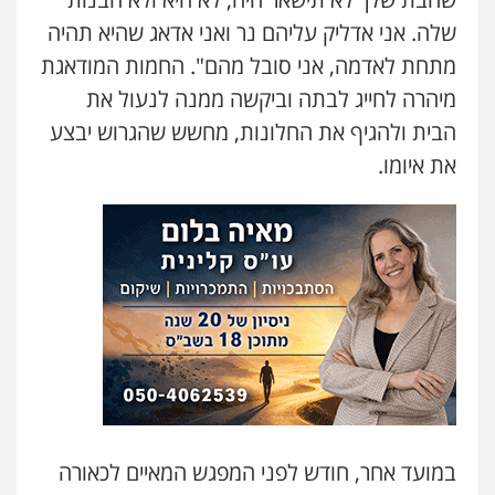
שלה. אני אדליק עליהם נר ואני אדאג שהיא תהיה
מתחת לאדמה, אני סובל מהם". החמות המודאגת
מיהרה לחייג לבתה וביקשה ממנה לנעול את
הבית ולהגיף את החלונות, מחשש שהגרוש יבצע
את איומו.
במועד אחר, חודש לפני המפגש המאיים לכאורה