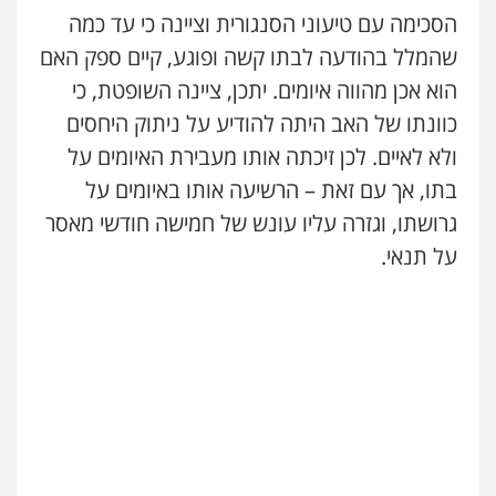
הסכימה עם טיעוני הסנגורית וציינה כי עד כמה
שהמלל בהודעה לבתו קשה ופוגע, קיים ספק האם
הוא אכן מהווה איומים. יתכן, ציינה השופטת, כי
כוונתו של האב היתה להודיע על ניתוק היחסים
ולא לאיים. לכן זיכתה אותו מעבירת האיומים על
בתו, אך עם זאת – הרשיעה אותו באיומים על
גרושתו, וגזרה עליו עונש של חמישה חודשי מאסר
על תנאי.