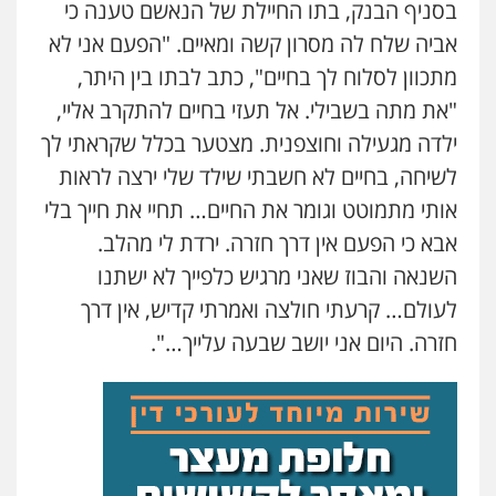
בסניף הבנק, בתו החיילת של הנאשם טענה כי
אביה שלח לה מסרון קשה ומאיים. "הפעם אני לא
מתכוון לסלוח לך בחיים", כתב לבתו בין היתר,
"את מתה בשבילי. אל תעזי בחיים להתקרב אליי,
ילדה מגעילה וחוצפנית. מצטער בכלל שקראתי לך
לשיחה, בחיים לא חשבתי שילד שלי ירצה לראות
אותי מתמוטט וגומר את החיים… תחיי את חייך בלי
אבא כי הפעם אין דרך חזרה. ירדת לי מהלב.
השנאה והבוז שאני מרגיש כלפייך לא ישתנו
לעולם… קרעתי חולצה ואמרתי קדיש, אין דרך
חזרה. היום אני יושב שבעה עלייך…".