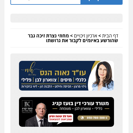
דף הבית
>
ארכיון זיכויים
>
מחוזי נצרת זיכה גבר
שהורשע באיומים לקבור את גרושתו