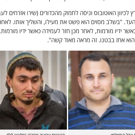
ץ לכיוון האוטובוס וניסה לחמוק מהכדורים (שירו אזרחים לעב
עד. "בשלב מסוים הוא פשט את מעילו, והשליך אותו. לאחר
אשר ידיו מורמות, לאחר מכן חזר לעמידה כאשר ידיו מורמות, 
הוא אחז בבטנו. זה מראה מאוד קשה".