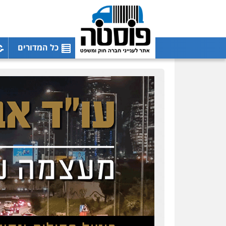
כל המדורים