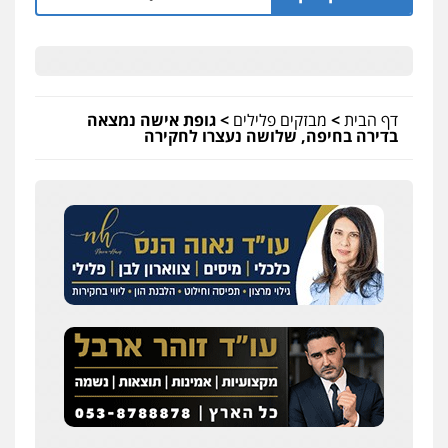
דף הבית
>
מבזקים פלילים
>
גופת אישה נמצאה
בדירה בחיפה, שלושה נעצרו לחקירה