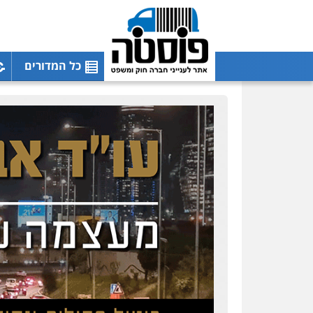
כל המדורים