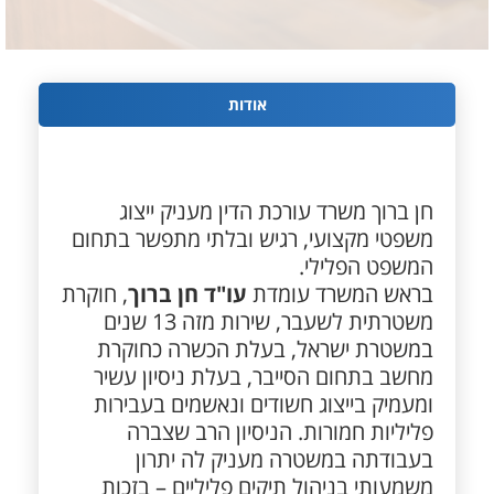
אודות
חן ברוך משרד עורכת הדין מעניק ייצוג
משפטי מקצועי, רגיש ובלתי מתפשר בתחום
המשפט הפלילי.
בראש המשרד עומדת
עו"ד חן ברוך
, חוקרת
משטרתית לשעבר, שירות מזה 13 שנים
במשטרת ישראל, בעלת הכשרה כחוקרת
מחשב בתחום הסייבר, בעלת ניסיון עשיר
ומעמיק בייצוג חשודים ונאשמים בעבירות
פליליות חמורות. הניסיון הרב שצברה
בעבודתה במשטרה מעניק לה יתרון
משמעותי בניהול תיקים פליליים – בזכות