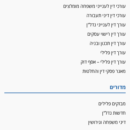
עורכי דין לענייני משפחה מומלצים
עורכי דין דיני תעבורה
עורך דין לענייני נדל"ן
עורך דין רישוי עסקים
עורך דין תכנון ובניה
עורך דין פלילי
עורך דין פלילי – אסף דוק
מאגר פסקי דין והחלטות
מדורים
מבזקים פלילים
חדשות נדל"ן
דיני משפחה וגירושין