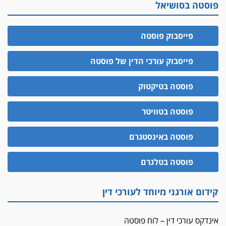
פוסטה בסושיאל
פייסבוק פוסטה
פייסבוק עורכי הדין של פוסטה
פוסטה בטיקטוק
פוסטה בטוויטר
פוסטה באינסטגרם
פוסטה בטלגרם
קידום אורגני מיוחד לעורכי דין
אינדקס עורכי דין – לוח פוסטה