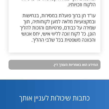
הלקוח וזכויותיו.
עו"ד חן ברוך פועלת במסירות, בנחישות
ובמקצועיות מלאה למען לקוחותיה, תוך
שמירה על כבודם, פרטיותם והזכות להליך
הוגן. כל לקוח זוכה לליווי אישי, יחס אנושי
והכוונה משפטית בכל שלבי ההליך.
המידע הוא באחריות העורך דין.
כתבות שיכולות לעניין אותך