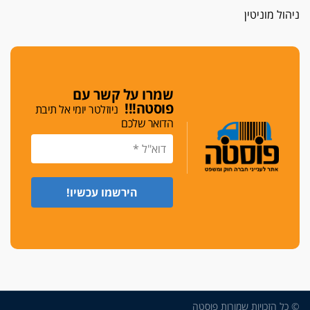
ניהול מוניטין
שמרו על קשר עם
פוסטה!!!
ניוזלטר יומי אל תיבת
הדואר שלכם
© כל הזכויות שמורות פוסטה