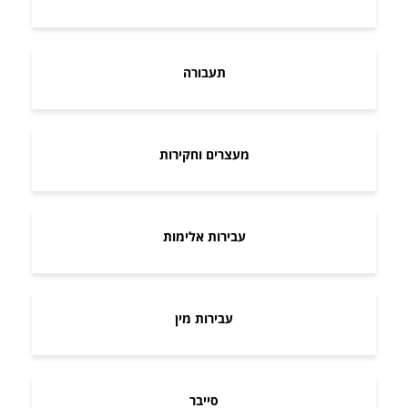
תעבורה
מעצרים וחקירות
עבירות אלימות
עבירות מין
סייבר