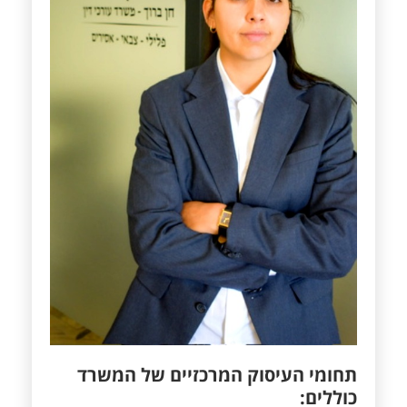
תחומי העיסוק המרכזיים של המשרד
כוללים: