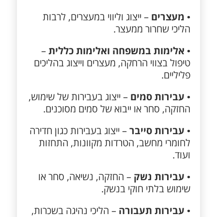
•
מעצרים
– ייצוג וליווי במעצרים, לרבות
הליכי שחרור ממעצר.
•
אלימות במשפחה ואלימות כללית
–
טיפול בצווי הרחקה, מעצרים וייצוג בהליכים
פליליים.
•
עבירות סמים
– ייצוג בעבירות של שימוש,
החזקה, סחר או ייבוא של סמים מסוכנים.
•
עבירות סייבר
– ייצוג בעבירות כגון חדירה
לחומרי מחשב, הטרדות מקוונות, התחזות
ועוד.
•
עבירות נשק
– החזקה, נשיאה, סחר או
שימוש בלתי חוקי בנשק.
•
עבירות תעבורה
– הליכי נהיגה בשכרות,