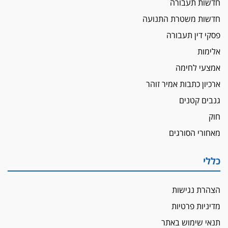
חדשות תעבורה
חדשות משטרת התנועה
פסקי דין תעבורה
אלימות
אמצעי לחימה
ארכיון כתבות אמיר זוהר
גנבים קטנים
חוק
מאחורי הסורגים
כללי
הצהרת נגישות
מדיניות פרטיות
תנאי שימוש באתר