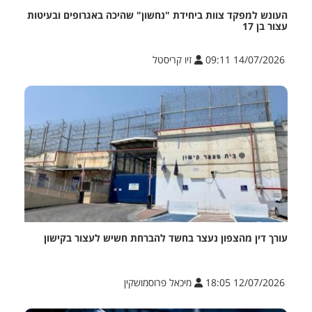
העונש למפקד צוות ביחידת "נחשון" שהיכה באגרופים ובעיטות
עצור בן 17
14/07/2026 09:11
זיו קריסטל
עורך דין מהצפון נעצר בחשד להברחת חשיש לעצור בקישון
12/07/2026 18:05
מיכאל פרוסמושקין