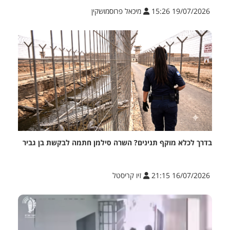
19/07/2026 15:26
מיכאל פרוסמושקין
בדרך לכלא מוקף תנינים? השרה סילמן חתמה לבקשת בן גביר
16/07/2026 21:15
זיו קריסטל