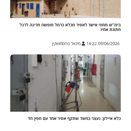
בימ"ש מחוזי אישר לאסיר מכלא כרמל חופשה חריגה לרגל
חתונת אחיו
09/06/2026 14:22
מיכאל פרוסמושקין
כלא איילון: נעצר בחשד שתקף אסיר אחר עם חפץ חד