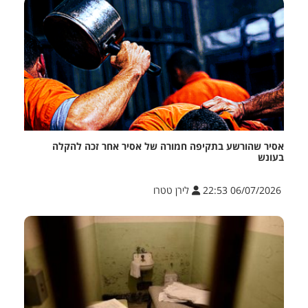
אסיר שהורשע בתקיפה חמורה של אסיר אחר זכה להקלה
בעונש
06/07/2026 22:53
לירן טטרו