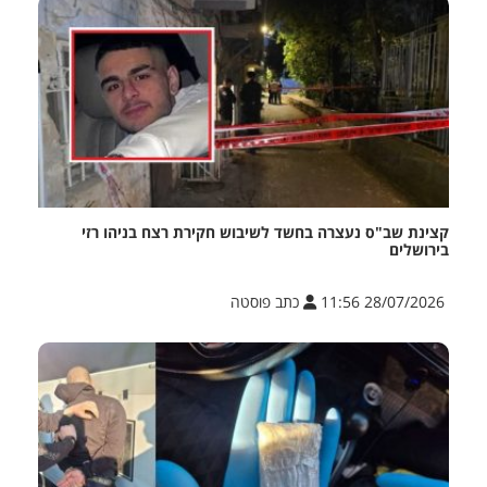
קצינת שב"ס נעצרה בחשד לשיבוש חקירת רצח בניהו רזי
בירושלים
28/07/2026 11:56
כתב פוסטה