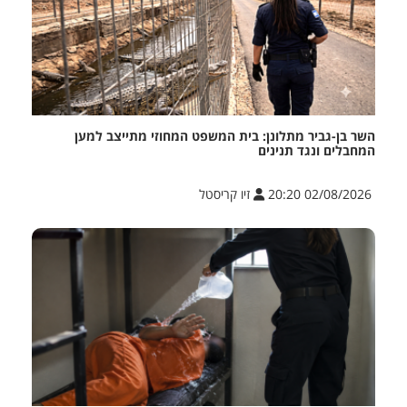
השר בן-גביר מתלונן: בית המשפט המחוזי מתייצב למען
המחבלים ונגד תנינים
02/08/2026 20:20
זיו קריסטל