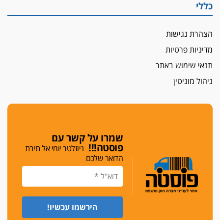
כללי
הצהרת נגישות
מדיניות פרטיות
תנאי שימוש באתר
ניהול מוניטין
שמרו על קשר עם
פוסטה!!!
ניוזלטר יומי אל תיבת
הדואר שלכם