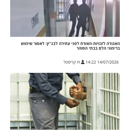
האגודה לזכויות-האזרח לפני עתירה לבג"ץ: לאסור שימוש
ברימוני הלם בבתי הסוהר
14/07/2026 14:22
זיו קריסטל