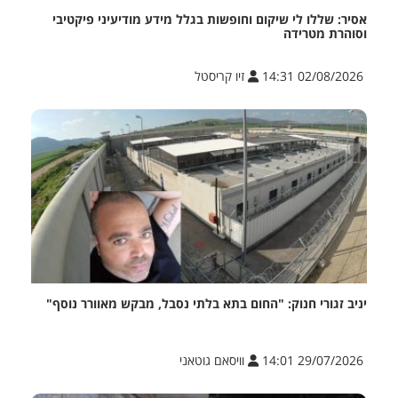
אסיר: שללו לי שיקום וחופשות בגלל מידע מודיעיני פיקטיבי
וסוהרת מטרידה
02/08/2026 14:31
זיו קריסטל
יניב זגורי חנוק: "החום בתא בלתי נסבל, מבקש מאוורר נוסף"
29/07/2026 14:01
וויסאם גוטאני