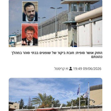
החוק אושר סופית: חובת ביקור של שופטים בבתי סוהר במהלך
כהונתם
09/06/2026 19:49
זיו קריסטל