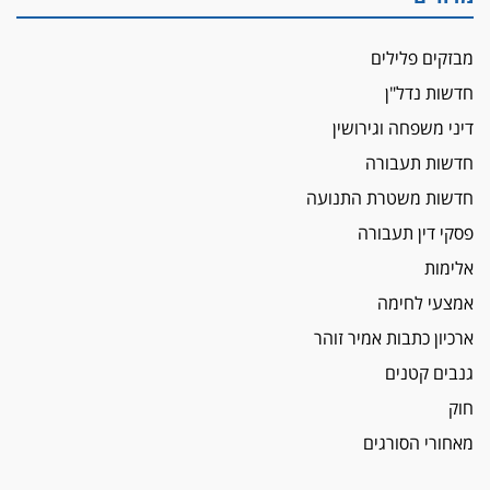
מבזקים פלילים
חדשות נדל"ן
דיני משפחה וגירושין
חדשות תעבורה
חדשות משטרת התנועה
פסקי דין תעבורה
אלימות
אמצעי לחימה
ארכיון כתבות אמיר זוהר
גנבים קטנים
חוק
מאחורי הסורגים