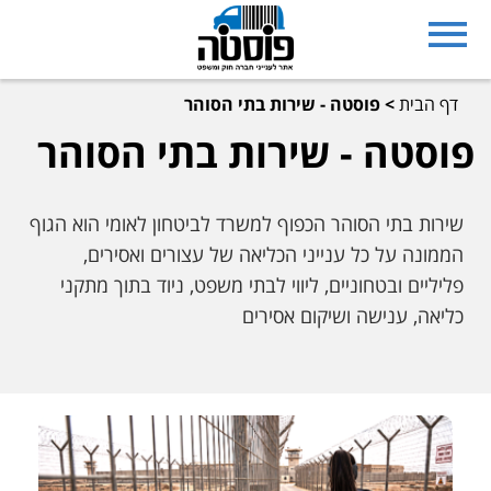
דף הבית
>
פוסטה - שירות בתי הסוהר
פוסטה - שירות בתי הסוהר
שירות בתי הסוהר הכפוף למשרד לביטחון לאומי הוא הגוף
הממונה על כל ענייני הכליאה של עצורים ואסירים,
פליליים ובטחוניים, ליווי לבתי משפט, ניוד בתוך מתקני
כליאה, ענישה ושיקום אסירים