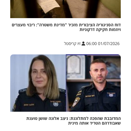
דוח הסניגוריה הציבורית מזכיר "מדינת משטרה": ריבוי מעצרים
ויוזמות חקיקה דרקוניות
01/07/2026 06:00
זיו קריסטל
המדובבת שהפכה למתלוננת: ניצב אלונה שושן טוענת
שאבודרהם הטריד אותה מינית