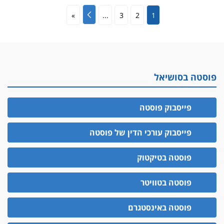
»
...
3
2
1
פוסטה בסושיאל
פייסבוק פוסטה
פייסבוק עורכי הדין של פוסטה
פוסטה בטיקטוק
פוסטה בטוויטר
פוסטה באינסטגרם