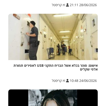
28/06/2026 21:11
זיו קריסטל
אישום: סוהר בכלא אשל הבריח התקני USB לאסירים תמורת
אלפי שקלים
24/06/2026 10:48
זיו קריסטל