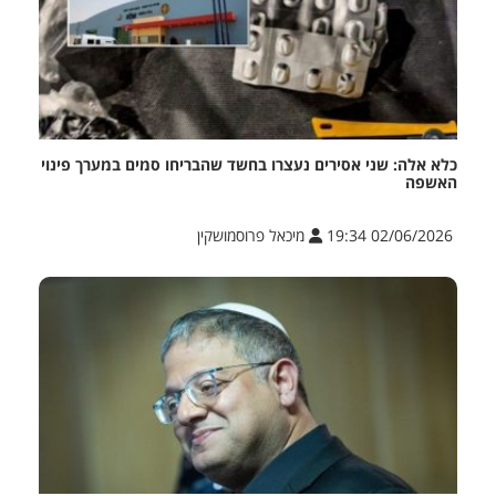
כלא אלה: שני אסירים נעצרו בחשד שהבריחו סמים במערך פינוי
האשפה
02/06/2026 19:34
מיכאל פרוסמושקין