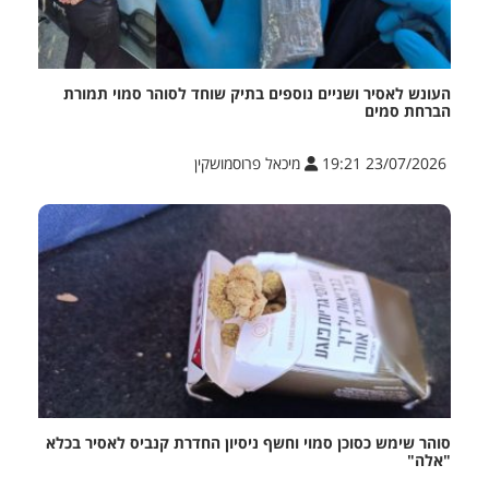
העונש לאסיר ושניים נוספים בתיק שוחד לסוהר סמוי תמורת
הברחת סמים
23/07/2026 19:21
מיכאל פרוסמושקין
סוהר שימש כסוכן סמוי וחשף ניסיון החדרת קנביס לאסיר בכלא
"אלה"