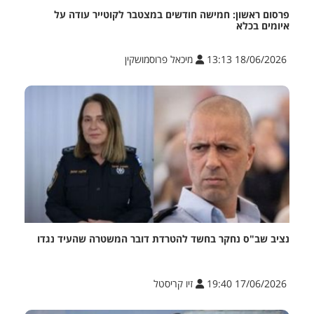
פרסום ראשון: חמישה חודשים במצטבר לקוטייר עודה על
איומים בכלא
18/06/2026 13:13
מיכאל פרוסמושקין
נציב שב"ס נחקר בחשד להטרדת דובר המשטרה שהעיד נגדו
17/06/2026 19:40
זיו קריסטל