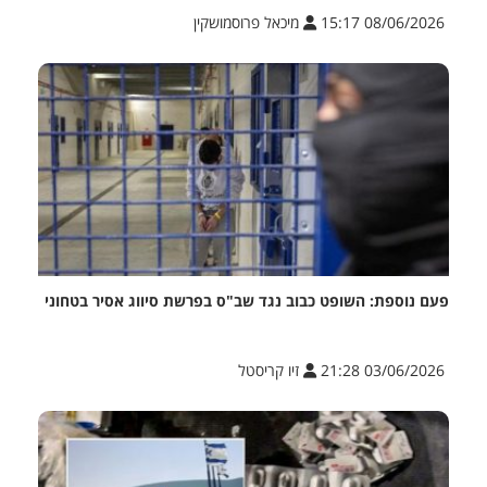
08/06/2026 15:17
מיכאל פרוסמושקין
פעם נוספת: השופט כבוב נגד שב"ס בפרשת סיווג אסיר בטחוני
03/06/2026 21:28
זיו קריסטל