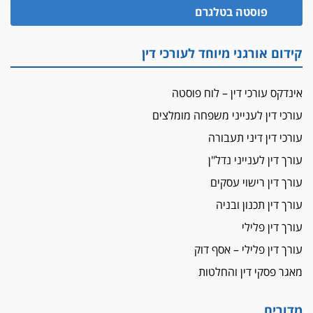
פוסטה בטלגרם
קידום אורגני מיוחד לעורכי דין
אינדקס עורכי דין – לוח פוסטה
עורכי דין לענייני משפחה מומלצים
עורכי דין דיני תעבורה
עורך דין לענייני נדל"ן
עורך דין רישוי עסקים
עורך דין תכנון ובניה
עורך דין פלילי
עורך דין פלילי – אסף דוק
מאגר פסקי דין והחלטות
מדורים