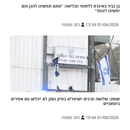
בן גביר באיגרת ללוחמי הכליאה: "אתם תמשיכו להגן והם
ימשיכו לגנות"
01/06/2026 13:34
כתב פוסטה
שופט: שלושה ערבים ישראלים בתיק נשק לא ייכלאו עם אסירים
ביטחוניים
01/06/2026 10:44
כתב פוסטה