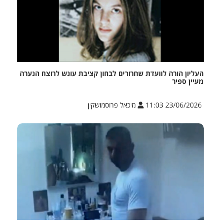
העליון הורה לוועדת שחרורים לבחון קציבת עונש לרוצח הנערה
מעיין ספיר
23/06/2026 11:03
מיכאל פרוסמושקין