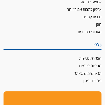
אמצעי לחימה
ארכיון כתבות אמיר זוהר
גנבים קטנים
חוק
מאחורי הסורגים
כללי
הצהרת נגישות
מדיניות פרטיות
תנאי שימוש באתר
ניהול מוניטין