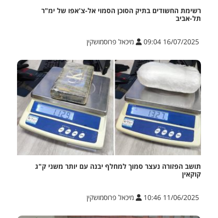
רשימת החשודים בתיק הסוכן הסמוי אל-צ'אפו של ימ"ר
תל-אביב
16/07/2025 09:04
מיכאל פרוסמושקין
תושב הפזורה נעצר סמוך למחלף יבנה עם יותר משני ק"ג
קוקאין
11/06/2025 10:46
מיכאל פרוסמושקין