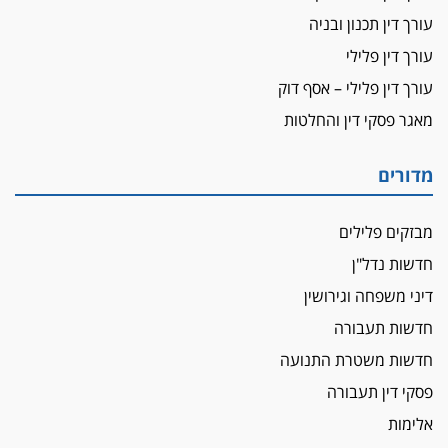
עורך דין תכנון ובניה
עורך דין פלילי
עורך דין פלילי – אסף דוק
מאגר פסקי דין והחלטות
מדורים
מבזקים פלילים
חדשות נדל"ן
דיני משפחה וגירושין
חדשות תעבורה
חדשות משטרת התנועה
פסקי דין תעבורה
אלימות