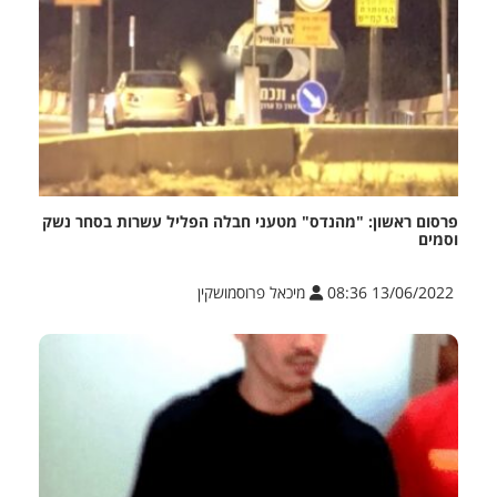
פרסום ראשון: "מהנדס" מטעני חבלה הפליל עשרות בסחר נשק
וסמים
13/06/2022 08:36
מיכאל פרוסמושקין