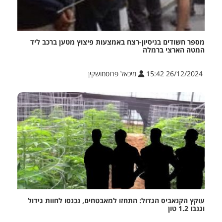
מספר חשודים בניסיון-רצח באמצעות פיצוץ מטען ברכב ליד
המטה הארצי ברמלה
26/12/2024 15:42
מיכאל פרוסמושקין
עוקץ הקנאביס הגדול: התחזו למאבטחים, נכנסו לחוות גידול
וגנבו 1.2 טון