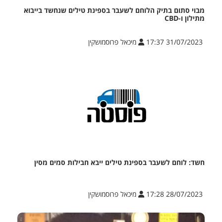
מבוי סתום בתיק הלוחם לשעבר בספינת טילים שנחשד בייבוא
מתילון ו-CBD
31/07/2023 17:37
מיכאל פרוסמושקין
חשד: לוחם לשעבר בספינת טילים ייבא חבילות סמים מסין
28/07/2023 17:28
מיכאל פרוסמושקין