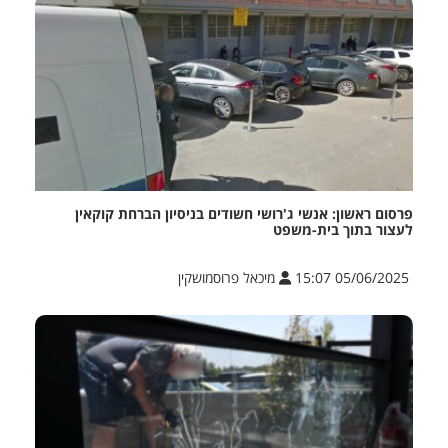
פרסום ראשון: אנשי ג'רושי חשודים בניסיון הברחת קוקאין
לעצור בתוך בית-משפט
05/06/2025 15:07
מיכאל פרוסמושקין