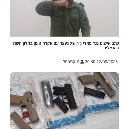
כתב אישום נגד פאדי ג'רושי: נעצר עם אקדח טעון במלון השרון
בהרצליה
12/08/2025 20:30
זיו קריסטל