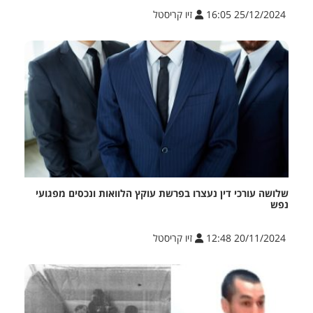
25/12/2024 16:05
זיו קריסטל
שלושה עורכי דין נעצרו בפרשת עוקץ הלוואות ונכסים מפגועי
נפש
20/11/2024 12:48
זיו קריסטל