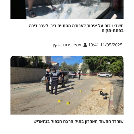
חשד: ויכוח על איחור לעבודה הסתיים בירי לעבר דירה
בפתח-תקוה
11/05/2025 19:41
מיכאל פרוסמושקין
שוחרר החשוד האחרון בתיק הרצח הכפול בג'ואריש