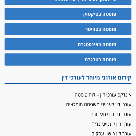
פוסטה בטיקטוק
פוסטה בטוויטר
פוסטה באינסטגרם
פוסטה בטלגרם
קידום אורגני מיוחד לעורכי דין
אינדקס עורכי דין – לוח פוסטה
עורכי דין לענייני משפחה מומלצים
עורכי דין דיני תעבורה
עורך דין לענייני נדל"ן
עורך דין רישוי עסקים