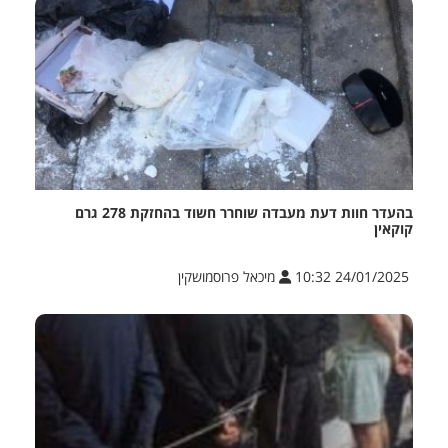
בהעדר חוות דעת מעבדה שוחרר חשוד בהחזקת 278 גרם
קוקאין
24/01/2025 10:32
מיכאל פרוסמושקין