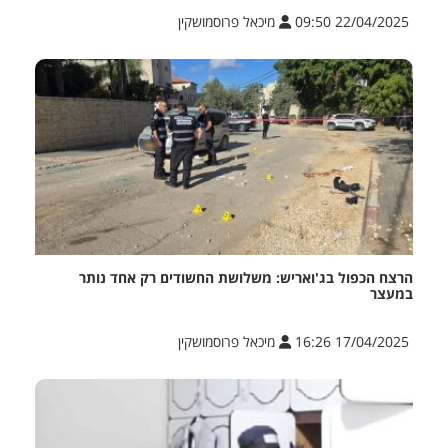
22/04/2025 09:50
מיכאל פרוסמושקין
הרצח הכפול בג'ואריש: משלושת החשודים רק אחד נותר
במעצר
17/04/2025 16:26
מיכאל פרוסמושקין