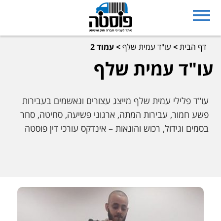
דף הבית
>
עו"ד עמית שלף
>
עמוד 2
עו"ד עמית שלף
עו"ד פלילי עמית שלף מייצג עצורים ונאשמים בעבירות
פשע חמור, עבירות המתה, ארגוני פשיעה, סחיטה, סחר
בסמים וגידול, רכוש והונאות – אינדקס עורכי דין פוסטה