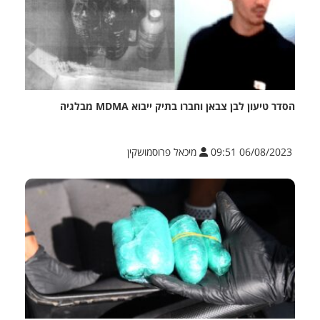
הסדר טיעון לבן צבאן וחברו בתיק ייבוא MDMA מבלגיה
06/08/2023 09:51
מיכאל פרוסמושקין