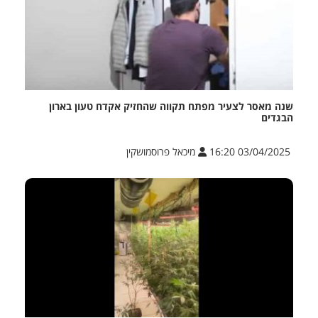
שנה מאסר לצעיר מפתח תקווה שהחזיק אקדח טעון בארון
הבגדים
03/04/2025 16:20
מיכאל פרוסמושקין