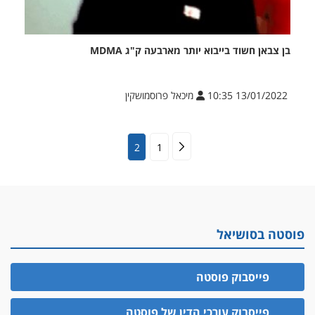
בן צבאן חשוד בייבוא יותר מארבעה ק"ג MDMA
13/01/2022 10:35
מיכאל פרוסמושקין
2
1
פוסטה בסושיאל
פייסבוק פוסטה
פייסבוק עורכי הדין של פוסטה