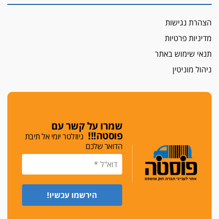
הצהרת נגישות
מדיניות פרטיות
תנאי שימוש באתר
ניהול מוניטין
שמרו על קשר עם
פוסטה!!!
ניוזלטר יומי אל תיבת
הדואר שלכם