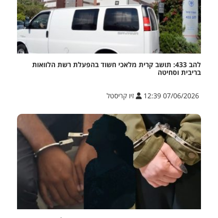
להב 433: תושב קרית מלאכי חשוד בהפעלת רשת הלוואות
בריבית וסחיטה
07/06/2026 12:39
זיו קריסטל