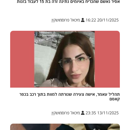
אסיר נאשם שהכריח באיומים נתינה זרה בת 15 לעבוד בזנות
20/11/2025 16:22
מיכאל פרוסמושקין
תהליל עאמר, אישה צעירה שנורתה למוות בתוך רכב בכפר
קאסם
13/11/2025 23:35
מיכאל פרוסמושקין