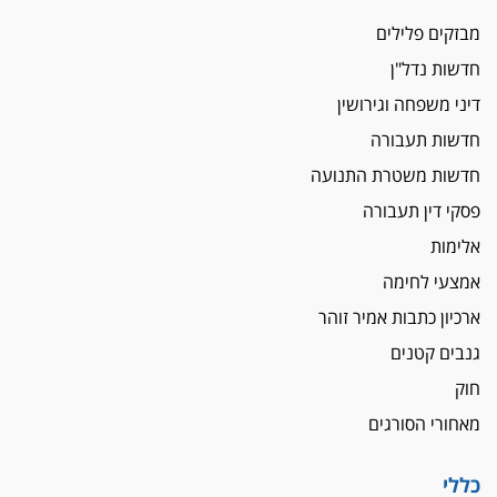
מבזקים פלילים
חדשות נדל"ן
דיני משפחה וגירושין
חדשות תעבורה
חדשות משטרת התנועה
פסקי דין תעבורה
אלימות
אמצעי לחימה
ארכיון כתבות אמיר זוהר
גנבים קטנים
חוק
מאחורי הסורגים
כללי