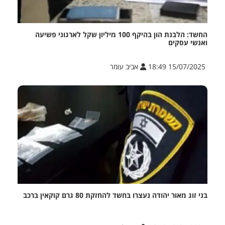
החשד: הלבנת הון בהיקף 100 מיליון שקל לארגוני פשיעה
ואנשי עסקים
15/07/2025 18:49
אביב עומר
בני זוג מאור יהודה נעצרו בחשד להחזקת 80 גרם קוקאין ברכב