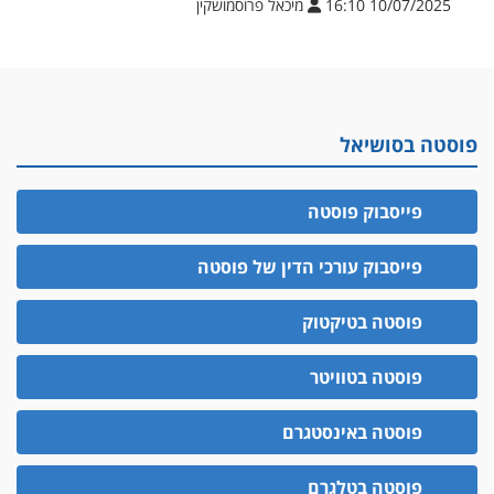
10/07/2025 16:10
מיכאל פרוסמושקין
פוסטה בסושיאל
פייסבוק פוסטה
פייסבוק עורכי הדין של פוסטה
פוסטה בטיקטוק
פוסטה בטוויטר
פוסטה באינסטגרם
פוסטה בטלגרם