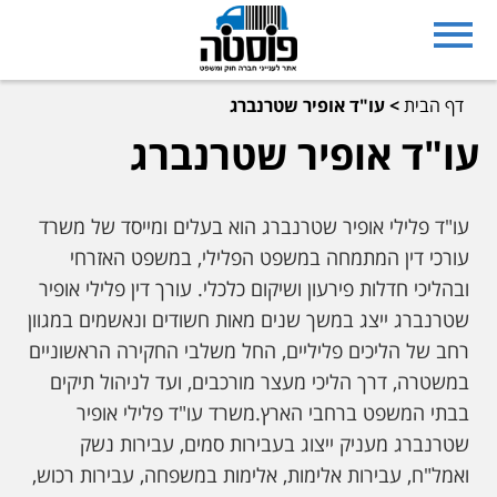
דף הבית
>
עו"ד אופיר שטרנברג
עו"ד אופיר שטרנברג
עו"ד פלילי אופיר שטרנברג הוא בעלים ומייסד של משרד
עורכי דין המתמחה במשפט הפלילי, במשפט האזרחי
ובהליכי חדלות פירעון ושיקום כלכלי. עורך דין פלילי אופיר
שטרנברג ייצג במשך שנים מאות חשודים ונאשמים במגוון
רחב של הליכים פליליים, החל משלבי החקירה הראשוניים
במשטרה, דרך הליכי מעצר מורכבים, ועד לניהול תיקים
בבתי המשפט ברחבי הארץ.משרד עו"ד פלילי אופיר
שטרנברג מעניק ייצוג בעבירות סמים, עבירות נשק
ואמל"ח, עבירות אלימות, אלימות במשפחה, עבירות רכוש,