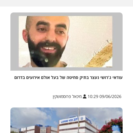
עודאי ג'רושי נעצר בתיק סחיטה של בעל אולם אירועים בדרום
09/06/2026 10:29
מיכאל פרוסמושקין