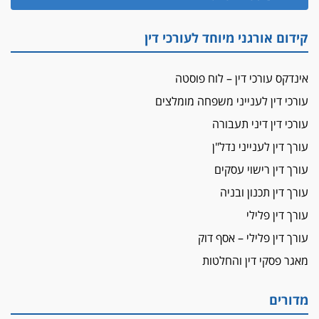
קידום אורגני מיוחד לעורכי דין
אינדקס עורכי דין – לוח פוסטה
עורכי דין לענייני משפחה מומלצים
עורכי דין דיני תעבורה
עורך דין לענייני נדל"ן
עורך דין רישוי עסקים
עורך דין תכנון ובניה
עורך דין פלילי
עורך דין פלילי – אסף דוק
מאגר פסקי דין והחלטות
מדורים