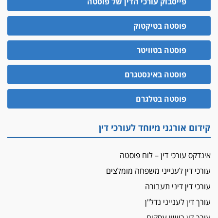
פייסבוק עורכי הדין של פוסטה
פוסטה בטיקטוק
פוסטה בטוויטר
פוסטה באינסטגרם
פוסטה בטלגרם
קידום אורגני מיוחד לעורכי דין
אינדקס עורכי דין – לוח פוסטה
עורכי דין לענייני משפחה מומלצים
עורכי דין דיני תעבורה
עורך דין לענייני נדל"ן
עורך דין רישוי עסקים