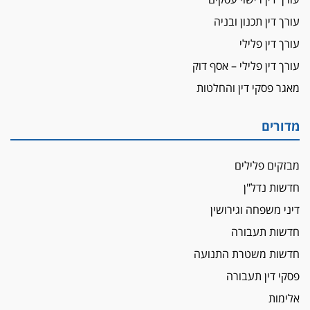
עורך דין תכנון ובניה
עורך דין פלילי
עורך דין פלילי – אסף דוק
מאגר פסקי דין והחלטות
מדורים
מבזקים פלילים
חדשות נדל"ן
דיני משפחה וגירושין
חדשות תעבורה
חדשות משטרת התנועה
פסקי דין תעבורה
אלימות