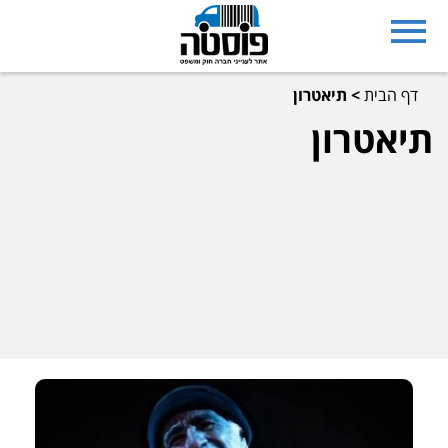
דף הבית
>
תיאטרון
תיאטרון