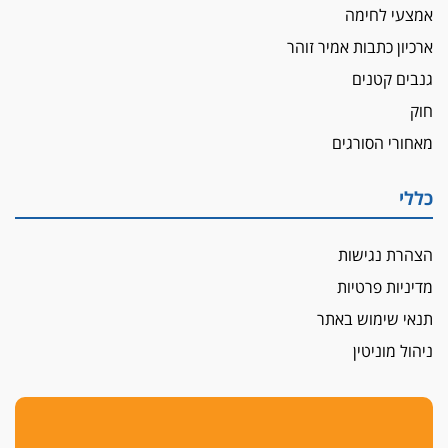
אמצעי לחימה
ארכיון כתבות אמיר זוהר
גנבים קטנים
חוק
מאחורי הסורגים
כללי
הצהרת נגישות
מדיניות פרטיות
תנאי שימוש באתר
ניהול מוניטין