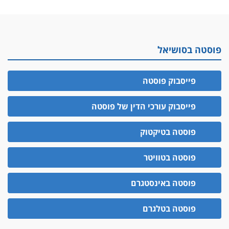
פוסטה בסושיאל
פייסבוק פוסטה
פייסבוק עורכי הדין של פוסטה
פוסטה בטיקטוק
פוסטה בטוויטר
פוסטה באינסטגרם
פוסטה בטלגרם