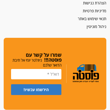
הצהרת נגישות
מדיניות פרטיות
תנאי שימוש באתר
ניהול מוניטין
שמרו על קשר עם
פוסטה!!!
ניוזלטר יומי אל תיבת
הדואר שלכם