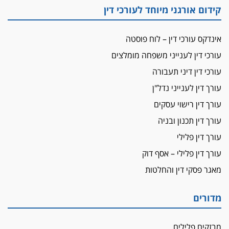
קידום אורגני מיוחד לעורכי דין
אינדקס עורכי דין – לוח פוסטה
עורכי דין לענייני משפחה מומלצים
עורכי דין דיני תעבורה
עורך דין לענייני נדל"ן
עורך דין רישוי עסקים
עורך דין תכנון ובניה
עורך דין פלילי
עורך דין פלילי – אסף דוק
מאגר פסקי דין והחלטות
מדורים
מבזקים פלילים