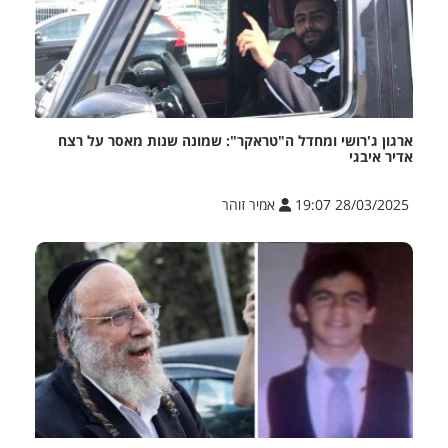
ארגון ג'רושי ומחדל ה"טראקר": שמונה שנות מאסר על רצח
אדיר איבגי
28/03/2025 19:07
אמיר זוהר