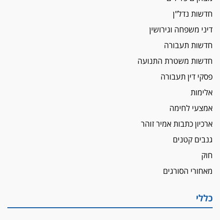
חדשות נדל"ן
דיני משפחה וגירושין
חדשות תעבורה
חדשות משטרת התנועה
פסקי דין תעבורה
אלימות
אמצעי לחימה
ארכיון כתבות אמיר זוהר
גנבים קטנים
חוק
מאחורי הסורגים
כללי