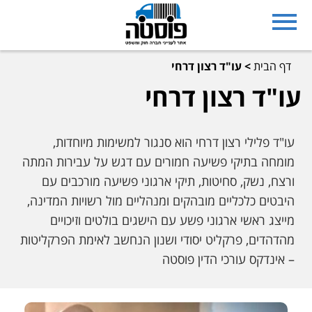
דף הבית
>
עו"ד רצון דרחי
עו"ד רצון דרחי
עו"ד פלילי רצון דרחי הוא סנגור למשימות מיוחדות,
מומחה בתיקי פשיעה חמורים עם דגש על עבירות המתה
ורצח, נשק, סחיטות, תיקי ארגוני פשיעה מורכבים עם
היבטים כלכליים מובהקים ומנהליים מול רשויות המדינה,
מייצג ראשי ארגוני פשע עם הישגים בולטים וזיכויים
מהדהדים, פרקליט יסודי ושנון הנחשב לאימת הפרקליטות
– אינדקס עורכי הדין פוסטה