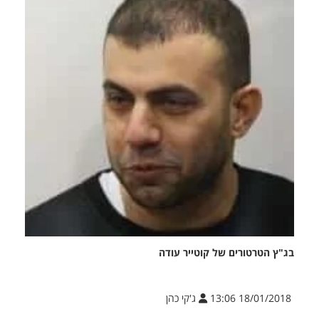
בג"ץ הטרטורים של קוטייר עודה
18/01/2018 13:06
ג'קי כהן