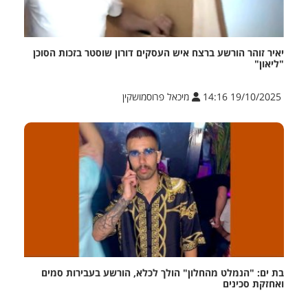
יאיר זוהר הורשע ברצח איש העסקים דורון שוסטר בזכות הסוכן
"ליאון"
19/10/2025 14:16
מיכאל פרוסמושקין
בת ים: "הנמלט מהחלון" הולך לכלא, הורשע בעבירות סמים
ואחזקת סכינים