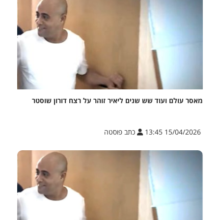
מאסר עולם ועוד שש שנים ליאיר זוהר על רצח דורון שוסטר
15/04/2026 13:45
כתב פוסטה