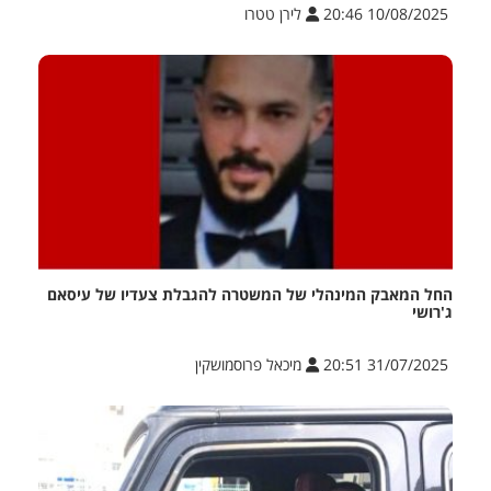
10/08/2025 20:46
לירן טטרו
החל המאבק המינהלי של המשטרה להגבלת צעדיו של עיסאם
ג'רושי
31/07/2025 20:51
מיכאל פרוסמושקין