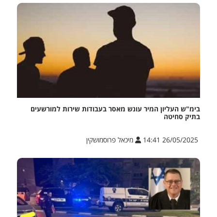
בימ"ש העליון המיר עונש מאסר בעבודות שירות למורשעים
בתיק סחיטה
26/05/2025 14:41
מיכאל פרוסמושקין