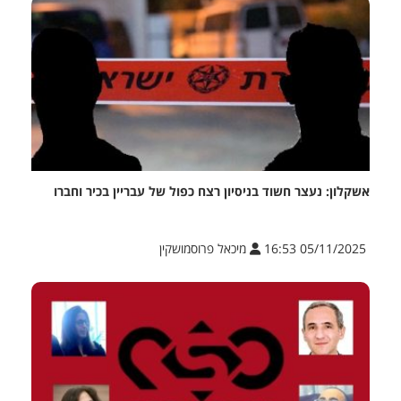
אשקלון: נעצר חשוד בניסיון רצח כפול של עבריין בכיר וחברו
05/11/2025 16:53
מיכאל פרוסמושקין