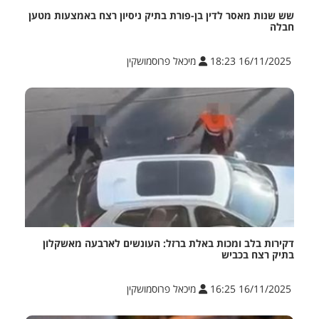
שש שנות מאסר לדין בן-פורת בתיק ניסיון רצח באמצעות מטען
חבלה
16/11/2025 18:23
מיכאל פרוסמושקין
דקירות בלב ומכות באלת ברזל: העונשים לארבעה מאשקלון
בתיק רצח בכביש
16/11/2025 16:25
מיכאל פרוסמושקין