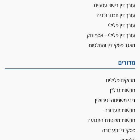
עורך דין רישוי עסקים
עורך דין תכנון ובניה
עורך דין פלילי
עורך דין פלילי – אסף דוק
מאגר פסקי דין והחלטות
מדורים
מבזקים פלילים
חדשות נדל"ן
דיני משפחה וגירושין
חדשות תעבורה
חדשות משטרת התנועה
פסקי דין תעבורה