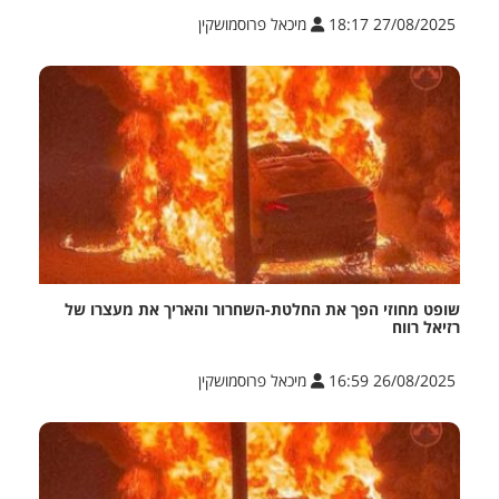
27/08/2025 18:17
מיכאל פרוסמושקין
שופט מחוזי הפך את החלטת-השחרור והאריך את מעצרו של
רזיאל רווח
26/08/2025 16:59
מיכאל פרוסמושקין