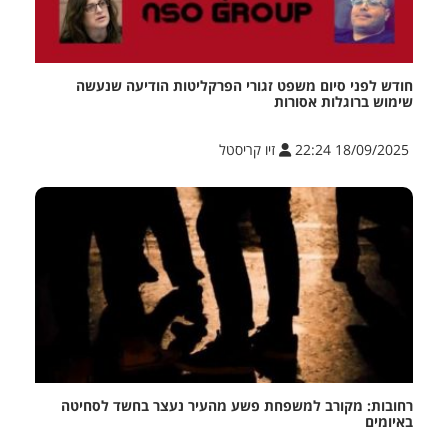
חודש לפני סיום משפט זגורי הפרקליטות הודיעה שנעשה
שימוש ברוגלות אסורות
18/09/2025 22:24
זיו קריסטל
רחובות: מקורב למשפחת פשע מהעיר נעצר בחשד לסחיטה
באיומים