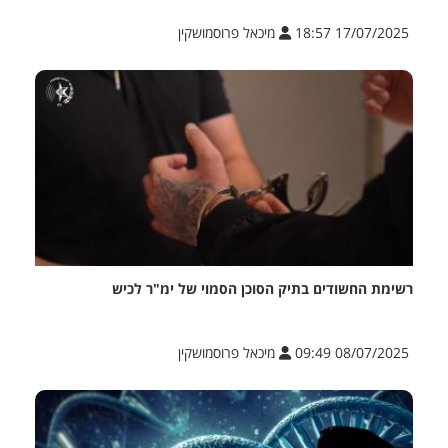
17/07/2025 18:57
מיכאל פרוסמושקין
רשימת החשודים בתיק הסוכן הסמוי של ימ"ר לכיש
08/07/2025 09:49
מיכאל פרוסמושקין