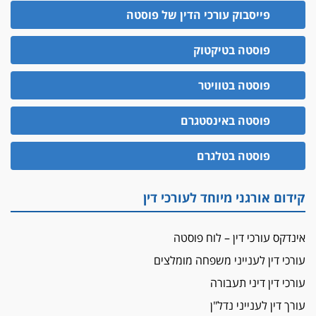
פייסבוק עורכי הדין של פוסטה
פוסטה בטיקטוק
פוסטה בטוויטר
פוסטה באינסטגרם
פוסטה בטלגרם
קידום אורגני מיוחד לעורכי דין
אינדקס עורכי דין – לוח פוסטה
עורכי דין לענייני משפחה מומלצים
עורכי דין דיני תעבורה
עורך דין לענייני נדל"ן