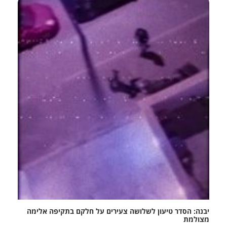
יבנה: הסדר טיעון לשלושה צעירים על חלקם בתקיפה אלימה
מצולמת