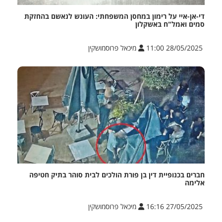
די-אן-איי על רימון במחסן המשפחתי: העונש לנאשם בהחזקת
סמים ואמל"ח באשקלון
28/05/2025 11:00
מיכאל פרוסמושקין
חברים בכנופיית דין בן פורת הולכים לבית סוהר בתיק חטיפה
אלימה
27/05/2025 16:16
מיכאל פרוסמושקין