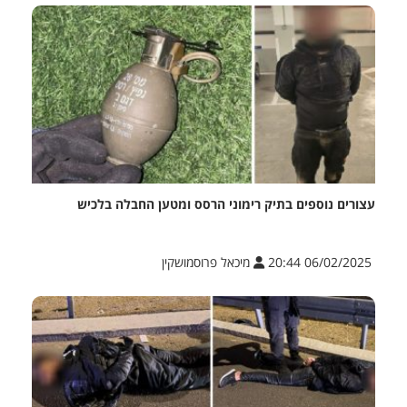
עצורים נוספים בתיק רימוני הרסס ומטען החבלה בלכיש
06/02/2025 20:44
מיכאל פרוסמושקין