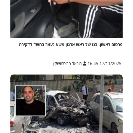
פרסום ראשון: בנו של ראש ארגון פשע נעצר בחשד לדקירה
17/11/2025 16:45
מיכאל פרוסמושקין