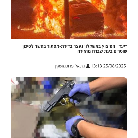
"יעד" הפיצוץ באשקלון נעצר בדירת-מסתור בחשד לסיכון
שוטרים בעת שברח מהזירה
25/08/2025 13:13
מיכאל פרוסמושקין