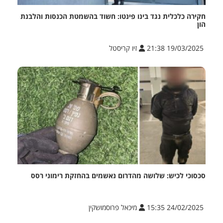
חקירה כלכלית נגד בינו פינטו: חשוד בהשמטת הכנסות והלבנת
הון
19/03/2025 21:38
זיו קריסטל
סכסוכי לכיש: שלושה מהדרום נאשמים בהחזקת רימוני רסס
24/02/2025 15:35
מיכאל פרוסמושקין