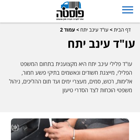
דף הבית
>
עו"ד עינב יתח
>
עמוד 2
עו"ד עינב יתח
עו"ד פלילי עינב יתח היא מקצוענית בתחום המשפט
הפלילי, מייצגת חשודים ונאשמים בתיקי פשע חמור,
אלימות, רכוש, סמים, מעצרי ימים ועד תום ההליכים, ניהול
משפטי הוכחות לצד הסדרי טיעון