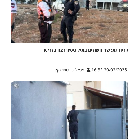
קרית גת: שני חשודים בתיק ניסיון רצח בדריסה
30/03/2025 16:32
מיכאל פרוסמושקין