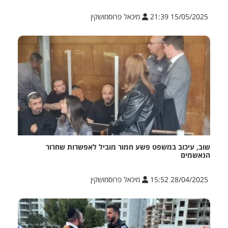
15/05/2025 21:39
מיכאל פרוסמושקין
שוב, עיכוב במשפט פשע חמור מוביל לאפשרות שחרור
הנאשמים
28/04/2025 15:52
מיכאל פרוסמושקין