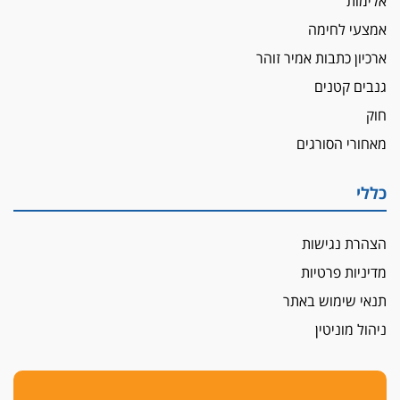
אלימות
אמצעי לחימה
ארכיון כתבות אמיר זוהר
גנבים קטנים
חוק
מאחורי הסורגים
כללי
הצהרת נגישות
מדיניות פרטיות
תנאי שימוש באתר
ניהול מוניטין