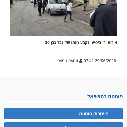
אירוע ירי ביפיע, נקבע מותו של גבר כבן 30
29/06/2026 07:41
וויסאם גוטאני
פוסטה בסושיאל
פייסבוק פוסטה