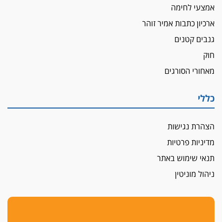
אמצעי לחימה
ארכיון כתבות אמיר זוהר
גנבים קטנים
חוק
מאחורי הסורגים
כללי
הצהרת נגישות
מדיניות פרטיות
תנאי שימוש באתר
ניהול מוניטין