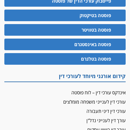
פייסבוק עורכי הדין של פוסטה
פוסטה בטיקטוק
פוסטה בטוויטר
פוסטה באינסטגרם
פוסטה בטלגרם
קידום אורגני מיוחד לעורכי דין
אינדקס עורכי דין – לוח פוסטה
עורכי דין לענייני משפחה מומלצים
עורכי דין דיני תעבורה
עורך דין לענייני נדל"ן
עורך דין רישוי עסקים