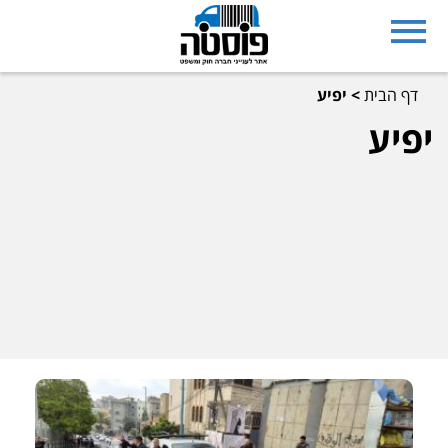
דף הבית
>
יפיע
יפיע