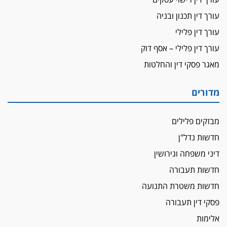
עורך דין תכנון ובניה
עורך דין פלילי
עורך דין פלילי – אסף דוק
מאגר פסקי דין והחלטות
מדורים
מבזקים פלילים
חדשות נדל"ן
דיני משפחה וגירושין
חדשות תעבורה
חדשות משטרת התנועה
פסקי דין תעבורה
אלימות