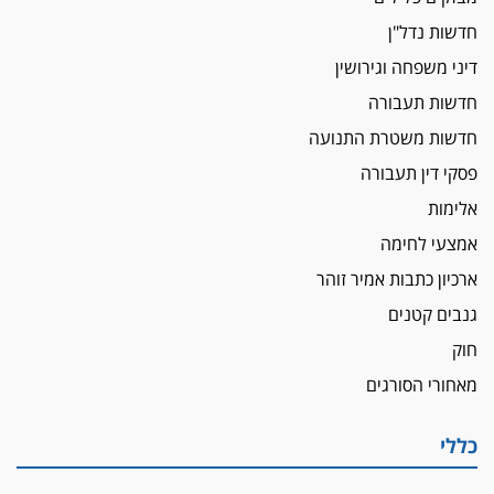
חדשות נדל"ן
דיני משפחה וגירושין
חדשות תעבורה
חדשות משטרת התנועה
פסקי דין תעבורה
אלימות
אמצעי לחימה
ארכיון כתבות אמיר זוהר
גנבים קטנים
חוק
מאחורי הסורגים
כללי