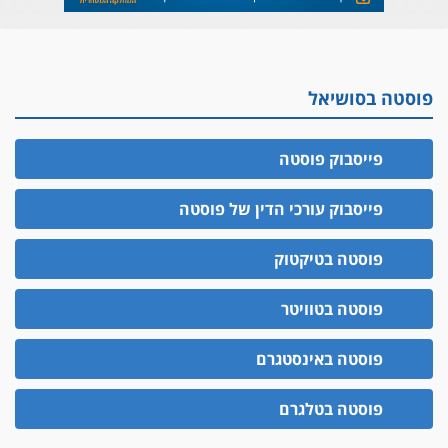
פוסטה בסושיאל
פייסבוק פוסטה
פייסבוק עורכי הדין של פוסטה
פוסטה בטיקטוק
פוסטה בטוויטר
פוסטה באינסטגרם
פוסטה בטלגרם