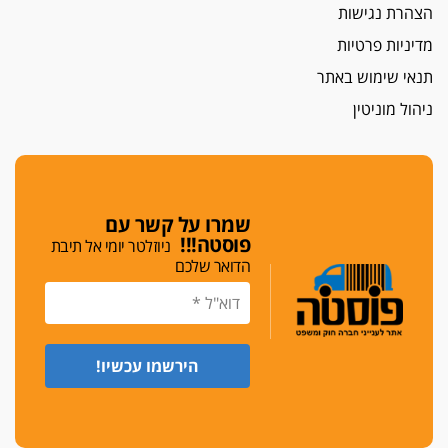
הצהרת נגישות
מדיניות פרטיות
תנאי שימוש באתר
ניהול מוניטין
שמרו על קשר עם
פוסטה!!!
ניוזלטר יומי אל תיבת
הדואר שלכם