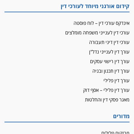
קידום אורגני מיוחד לעורכי דין
אינדקס עורכי דין – לוח פוסטה
עורכי דין לענייני משפחה מומלצים
עורכי דין דיני תעבורה
עורך דין לענייני נדל"ן
עורך דין רישוי עסקים
עורך דין תכנון ובניה
עורך דין פלילי
עורך דין פלילי – אסף דוק
מאגר פסקי דין והחלטות
מדורים
מבזקים פלילים