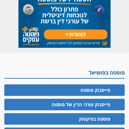
פוסטה בסושיאל
פייסבוק פוסטה
פייסבוק עורכי הדין של פוסטה
פוסטה בטיקטוק