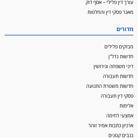
עורך דין פלילי – אסף דוק
מאגר פסקי דין והחלטות
מדורים
מבזקים פלילים
חדשות נדל"ן
דיני משפחה וגירושין
חדשות תעבורה
חדשות משטרת התנועה
פסקי דין תעבורה
אלימות
אמצעי לחימה
ארכיון כתבות אמיר זוהר
גנבים קטנים