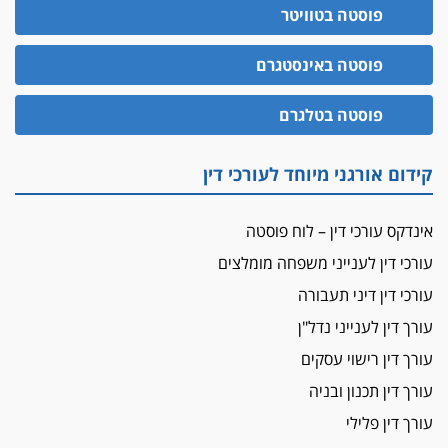
פוסטה בטוויטר
פוסטה באינסטגרם
פוסטה בטלגרם
קידום אורגני מיוחד לעורכי דין
אינדקס עורכי דין – לוח פוסטה
עורכי דין לענייני משפחה מומלצים
עורכי דין דיני תעבורה
עורך דין לענייני נדל"ן
עורך דין רישוי עסקים
עורך דין תכנון ובניה
עורך דין פלילי