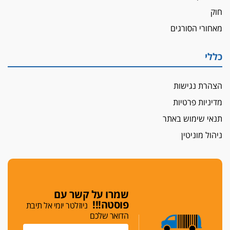
חוק
מאחורי הסורגים
כללי
הצהרת נגישות
מדיניות פרטיות
תנאי שימוש באתר
ניהול מוניטין
שמרו על קשר עם
פוסטה!!!
ניוזלטר יומי אל תיבת
הדואר שלכם