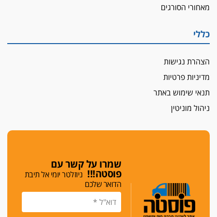
מאחורי הסורגים
כללי
הצהרת נגישות
מדיניות פרטיות
תנאי שימוש באתר
ניהול מוניטין
שמרו על קשר עם
פוסטה!!!
ניוזלטר יומי אל תיבת
הדואר שלכם