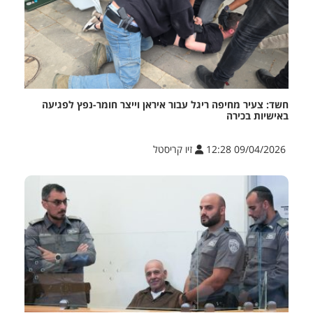
חשד: צעיר מחיפה ריגל עבור איראן וייצר חומר-נפץ לפגיעה
באישיות בכירה
09/04/2026 12:28
זיו קריסטל