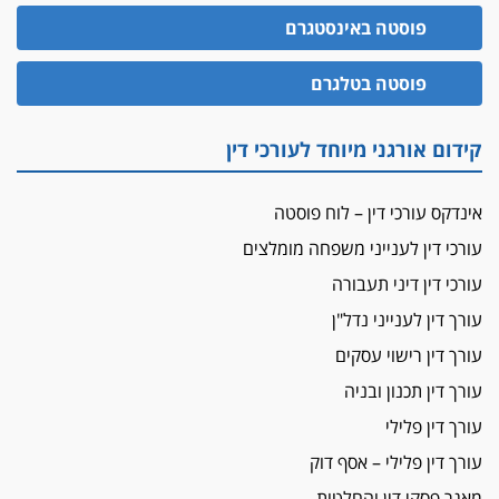
פוסטה באינסטגרם
פוסטה בטלגרם
קידום אורגני מיוחד לעורכי דין
אינדקס עורכי דין – לוח פוסטה
עורכי דין לענייני משפחה מומלצים
עורכי דין דיני תעבורה
עורך דין לענייני נדל"ן
עורך דין רישוי עסקים
עורך דין תכנון ובניה
עורך דין פלילי
עורך דין פלילי – אסף דוק
מאגר פסקי דין והחלטות