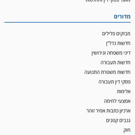
מדורים
מבזקים פלילים
חדשות נדל"ן
דיני משפחה וגירושין
חדשות תעבורה
חדשות משטרת התנועה
פסקי דין תעבורה
אלימות
אמצעי לחימה
ארכיון כתבות אמיר זוהר
גנבים קטנים
חוק