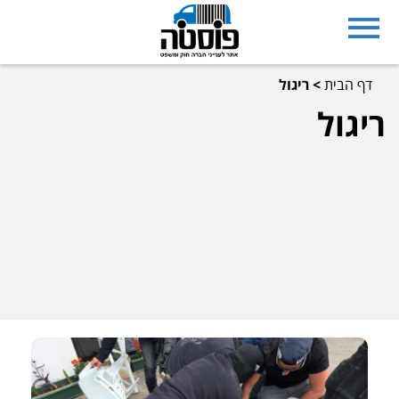
דף הבית
>
ריגול
ריגול