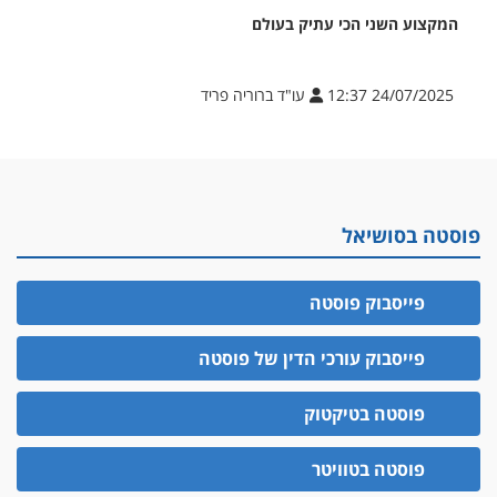
המקצוע השני הכי עתיק בעולם
24/07/2025 12:37
עו"ד ברוריה פריד
פוסטה בסושיאל
פייסבוק פוסטה
פייסבוק עורכי הדין של פוסטה
פוסטה בטיקטוק
פוסטה בטוויטר