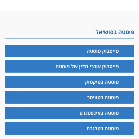
פוסטה בסושיאל
פייסבוק פוסטה
פייסבוק עורכי הדין של פוסטה
פוסטה בטיקטוק
פוסטה בטוויטר
פוסטה באינסטגרם
פוסטה בטלגרם