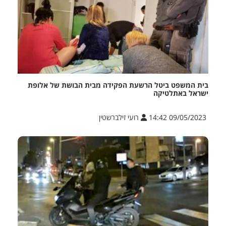
בית המשפט ביטל הרשעת הפקידה מבית הבושת של אלופת
ישראל באתלטיקה
09/05/2023 14:42
רועי זילברשטין