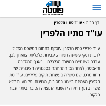
דף הבית
>
עו"ד סתיו הלפרין
עו"ד סתיו הלפרין
עו"ד פלילי סתיו הלפרין עוסקת בתחום המשפט הפלילי
לרבות תיקי פשיעה חמורה, עבירות כלכליות וצווארון לבן.
עבדה כשנתיים במשרד הכלכלה – באגף ההסדרה
והאכיפה, לאחר מכן התמחתה בסנגוריה הציבורית של
מחוז מרכז, שם טיפלה בעשרות תיקים פליליים. עו"ד סתיו
הלפרין מאמינה בייצוג במסירות, מצוינות ומקצועיות ללא
פשרות, תוך חתירה להשגת התוצאה הטובה ביותר עבור
הלקוח.