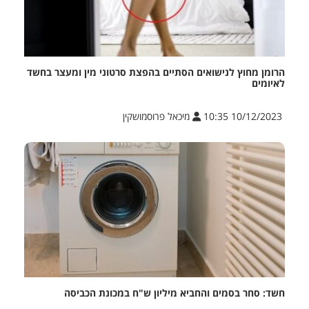
הרומן מחוץ לנישואים הסתיים בהפצת סרטוני מין ומעצר בחשד
לאיומים
10/12/2023 10:35
מיכאל פרוסמושקין
חשד: סחר בסמים והחביא מיליון ש"ח במכונת הכביסה