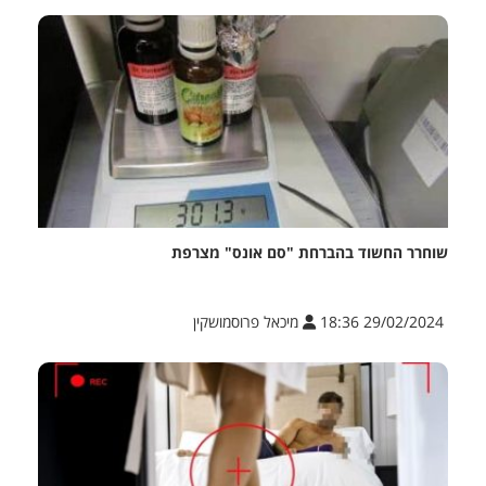
שוחרר החשוד בהברחת "סם אונס" מצרפת
29/02/2024 18:36
מיכאל פרוסמושקין