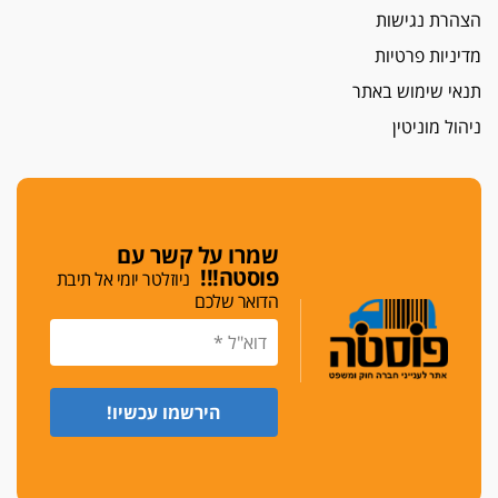
הצהרת נגישות
מדיניות פרטיות
תנאי שימוש באתר
ניהול מוניטין
שמרו על קשר עם
פוסטה!!!
ניוזלטר יומי אל תיבת
הדואר שלכם