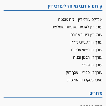
קידום אורגני מיוחד לעורכי דין
אינדקס עורכי דין – לוח פוסטה
עורכי דין לענייני משפחה מומלצים
עורכי דין דיני תעבורה
עורך דין לענייני נדל"ן
עורך דין רישוי עסקים
עורך דין תכנון ובניה
עורך דין פלילי
עורך דין פלילי – אסף דוק
מאגר פסקי דין והחלטות
מדורים