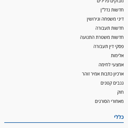
מבזקים פלילים
חדשות נדל"ן
דיני משפחה וגירושין
חדשות תעבורה
חדשות משטרת התנועה
פסקי דין תעבורה
אלימות
אמצעי לחימה
ארכיון כתבות אמיר זוהר
גנבים קטנים
חוק
מאחורי הסורגים
כללי