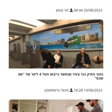
20/08/2023 08:44
חגי גוטמן
נסגר התיק נגד צעיר שנחשד בייבוא מעל 4 ליטר של "סם
אונס"
14/06/2023 18:28
מיכאל פרוסמושקין