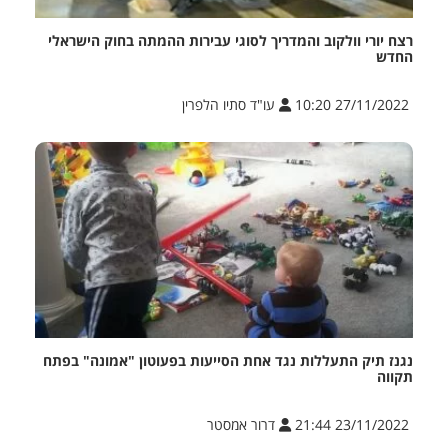
רצח יורי וולקוב והמדריך לסוגי עבירות ההמתה בחוק הישראלי
החדש
27/11/2022 10:20
עו"ד סתיו הלפרין
נגנז תיק התעללות נגד אחת הסייעות בפעוטון "אמונה" בפתח
תקווה
23/11/2022 21:44
דרור אמסטר