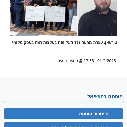
טורעאן: עצרת מחאה נגד האלימות בעקבות רצח בעסק מקומי
10/12/2025 17:55
וויסאם גוטאני
פוסטה בסושיאל
פייסבוק פוסטה