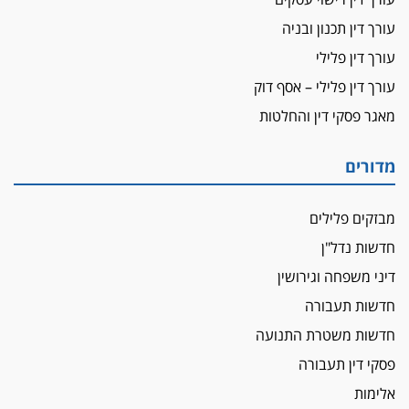
עורך דין תכנון ובניה
עורך דין פלילי
עורך דין פלילי – אסף דוק
מאגר פסקי דין והחלטות
מדורים
מבזקים פלילים
חדשות נדל"ן
דיני משפחה וגירושין
חדשות תעבורה
חדשות משטרת התנועה
פסקי דין תעבורה
אלימות