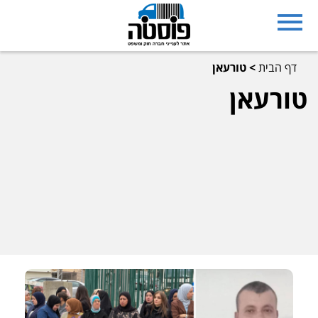
דף הבית
>
טורעאן
טורעאן