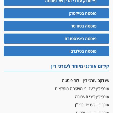
פייסבוק עורכי הדין של פוסטה
פוסטה בטיקטוק
פוסטה בטוויטר
פוסטה באינסטגרם
פוסטה בטלגרם
קידום אורגני מיוחד לעורכי דין
אינדקס עורכי דין – לוח פוסטה
עורכי דין לענייני משפחה מומלצים
עורכי דין דיני תעבורה
עורך דין לענייני נדל"ן
עורך דין רישוי עסקים