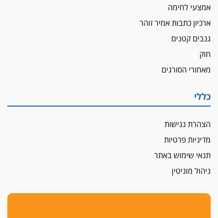
אמצעי לחימה
ארכיון כתבות אמיר זוהר
גנבים קטנים
חוק
מאחורי הסורגים
כללי
הצהרת נגישות
מדיניות פרטיות
תנאי שימוש באתר
ניהול מוניטין