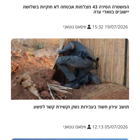
המשטרה הסירה 43 מצלמות אבטחה לא חוקיות בשלושה
יישובים בוואדי ערה
19/07/2026 15:32
וויסאם גוטאני
תושב עירון חשוד בעבירות נשק וקשירת קשר לפשע
05/07/2026 12:13
וויסאם גוטאני