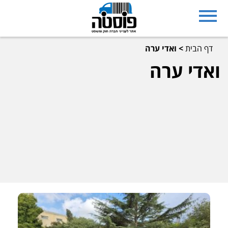
דף הבית
>
ואדי ערה
ואדי ערה