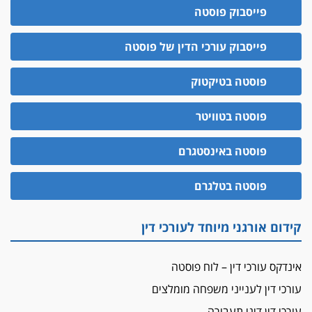
פייסבוק פוסטה
פייסבוק עורכי הדין של פוסטה
פוסטה בטיקטוק
פוסטה בטוויטר
פוסטה באינסטגרם
פוסטה בטלגרם
קידום אורגני מיוחד לעורכי דין
אינדקס עורכי דין – לוח פוסטה
עורכי דין לענייני משפחה מומלצים
עורכי דין דיני תעבורה