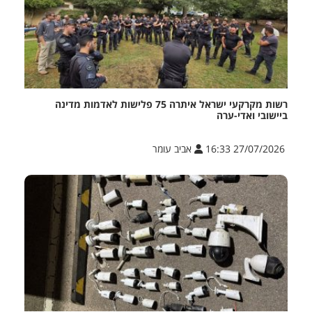
רשות מקרקעי ישראל איתרה 75 פלישות לאדמות מדינה
ביישובי ואדי-ערה
27/07/2026 16:33
אביב עומר