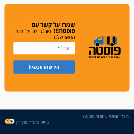
שמרו על קשר עם
פוסטה!!!
ניוזלטר יומי אל תיבת
הדואר שלכם
© כל הזכויות שמורות פוסטה
בניית אתר לעורך דין