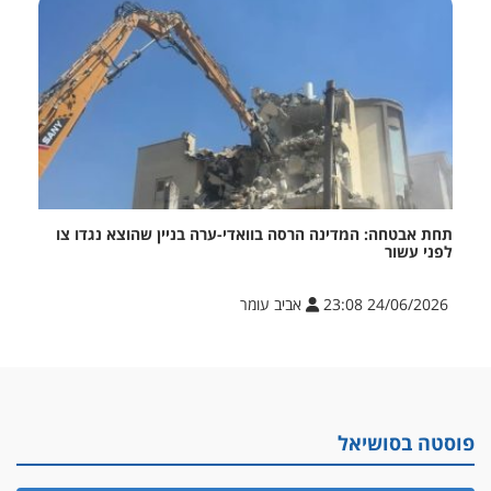
תחת אבטחה: המדינה הרסה בוואדי-ערה בניין שהוצא נגדו צו
לפני עשור
24/06/2026 23:08
אביב עומר
פוסטה בסושיאל