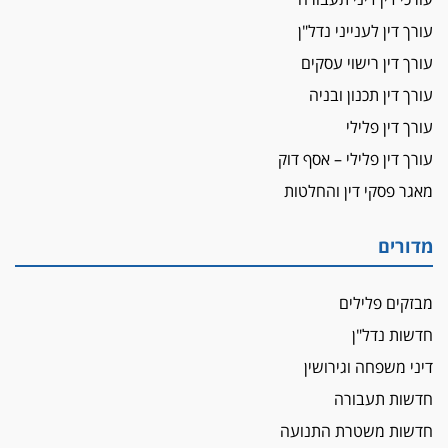
עורך דין לענייני נדל"ן
עורך דין רישוי עסקים
עורך דין תכנון ובניה
עורך דין פלילי
עורך דין פלילי – אסף דוק
מאגר פסקי דין והחלטות
מדורים
מבזקים פלילים
חדשות נדל"ן
דיני משפחה וגירושין
חדשות תעבורה
חדשות משטרת התנועה