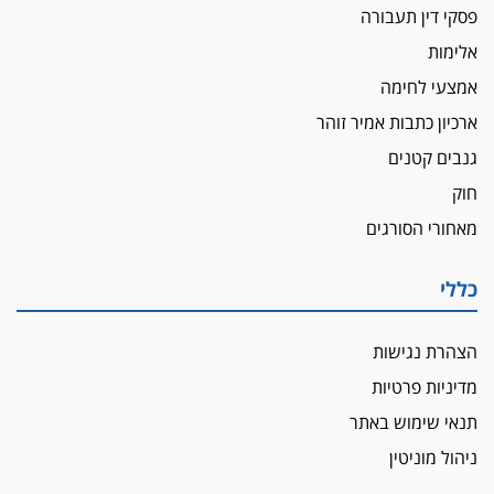
פסקי דין תעבורה
אלימות
אמצעי לחימה
ארכיון כתבות אמיר זוהר
גנבים קטנים
חוק
מאחורי הסורגים
כללי
הצהרת נגישות
מדיניות פרטיות
תנאי שימוש באתר
ניהול מוניטין