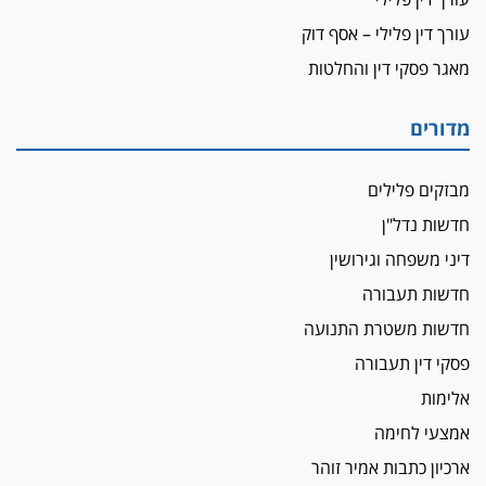
עורך דין פלילי – אסף דוק
מאגר פסקי דין והחלטות
מדורים
מבזקים פלילים
חדשות נדל"ן
דיני משפחה וגירושין
חדשות תעבורה
חדשות משטרת התנועה
פסקי דין תעבורה
אלימות
אמצעי לחימה
ארכיון כתבות אמיר זוהר