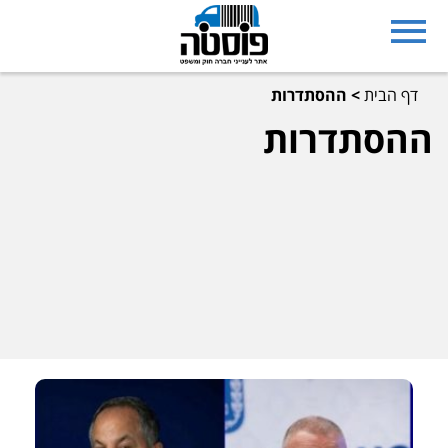
דף הבית
>
ההסתדרות
ההסתדרות