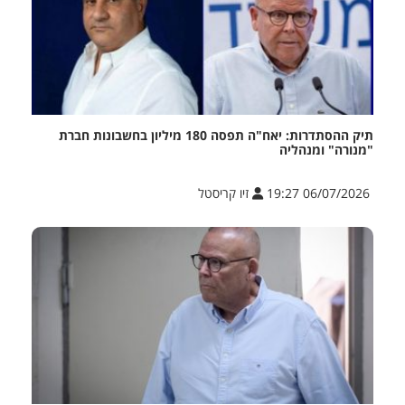
תיק ההסתדרות: יאח"ה תפסה 180 מיליון בחשבונות חברת
"מנורה" ומנהליה
06/07/2026 19:27
זיו קריסטל