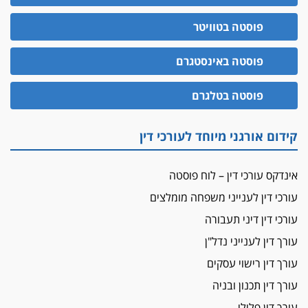
פוסטה בטוויטר
פוסטה באינסטגרם
פוסטה בטלגרם
קידום אורגני מיוחד לעורכי דין
אינדקס עורכי דין – לוח פוסטה
עורכי דין לענייני משפחה מומלצים
עורכי דין דיני תעבורה
עורך דין לענייני נדל"ן
עורך דין רישוי עסקים
עורך דין תכנון ובניה
עורך דין פלילי