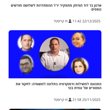
ארנון בר דוד הורחק מתפקיד יו"ר ההסתדרות לשלושה חודשים
נוספים
22/12/2025 11:42
זיו קריסטל
התנועה למשילות ודמוקרטיה בתלונה למשטרה: לחקור את
הפטורים של עמית בכר
25/11/2025 21:58
זיו קריסטל