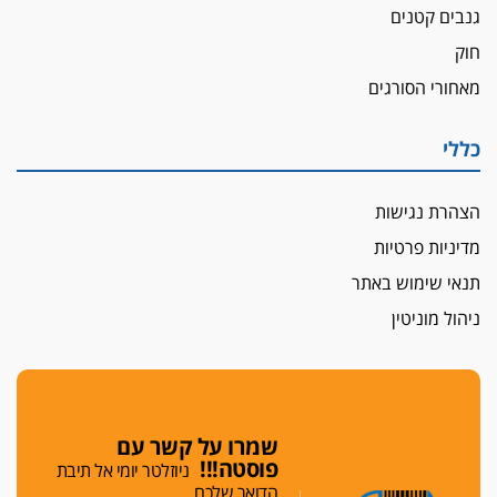
גנבים קטנים
חוק
מאחורי הסורגים
כללי
הצהרת נגישות
מדיניות פרטיות
תנאי שימוש באתר
ניהול מוניטין
שמרו על קשר עם
פוסטה!!!
ניוזלטר יומי אל תיבת
הדואר שלכם