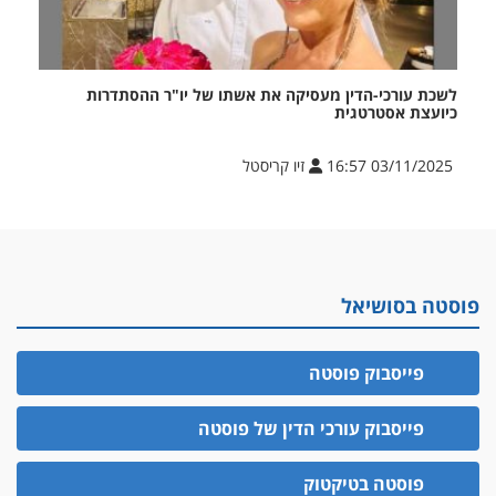
לשכת עורכי-הדין מעסיקה את אשתו של יו"ר ההסתדרות
כיועצת אסטרטגית
03/11/2025 16:57
זיו קריסטל
פוסטה בסושיאל
פייסבוק פוסטה
פייסבוק עורכי הדין של פוסטה
פוסטה בטיקטוק