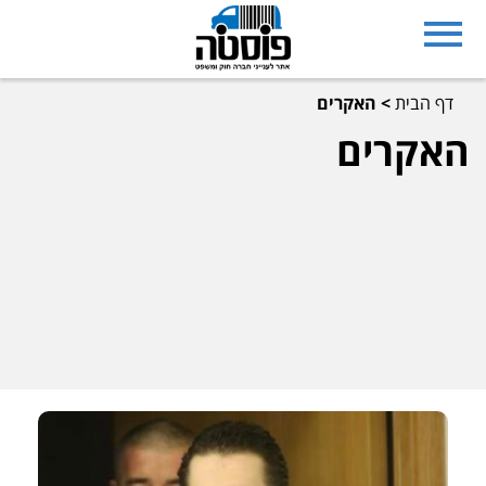
דף הבית
>
האקרים
האקרים