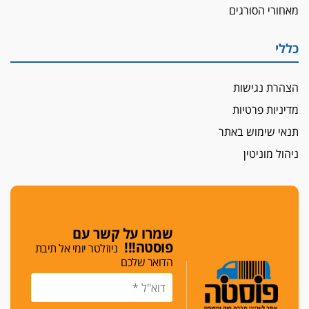
מאחורי הסורגים
כללי
הצהרת נגישות
מדיניות פרטיות
תנאי שימוש באתר
ניהול מוניטין
שמרו על קשר עם
פוסטה!!!
ניוזלטר יומי אל תיבת
הדואר שלכם