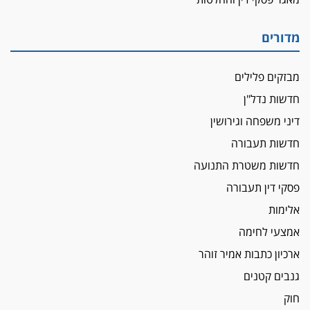
מדורים
מבזקים פלילים
חדשות נדל"ן
דיני משפחה וגירושין
חדשות תעבורה
חדשות משטרת התנועה
פסקי דין תעבורה
אלימות
אמצעי לחימה
ארכיון כתבות אמיר זוהר
גנבים קטנים
חוק