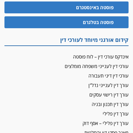
פוסטה באינסטגרם
פוסטה בטלגרם
קידום אורגני מיוחד לעורכי דין
אינדקס עורכי דין – לוח פוסטה
עורכי דין לענייני משפחה מומלצים
עורכי דין דיני תעבורה
עורך דין לענייני נדל"ן
עורך דין רישוי עסקים
עורך דין תכנון ובניה
עורך דין פלילי
עורך דין פלילי – אסף דוק
מאגר פסקי דין והחלטות