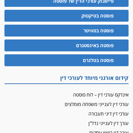
פייסבוק עורכי הדין של פוסטה
פוסטה בטיקטוק
פוסטה בטוויטר
פוסטה באינסטגרם
פוסטה בטלגרם
קידום אורגני מיוחד לעורכי דין
אינדקס עורכי דין – לוח פוסטה
עורכי דין לענייני משפחה מומלצים
עורכי דין דיני תעבורה
עורך דין לענייני נדל"ן
עורך דין רישוי עסקים