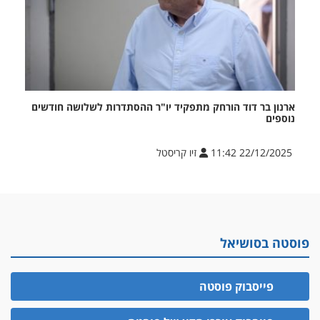
ארנון בר דוד הורחק מתפקיד יו"ר ההסתדרות לשלושה חודשים
נוספים
22/12/2025 11:42
זיו קריסטל
פוסטה בסושיאל
פייסבוק פוסטה