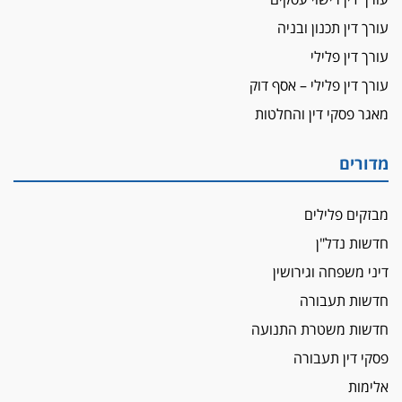
עורך דין תכנון ובניה
עורך דין פלילי
עורך דין פלילי – אסף דוק
מאגר פסקי דין והחלטות
מדורים
מבזקים פלילים
חדשות נדל"ן
דיני משפחה וגירושין
חדשות תעבורה
חדשות משטרת התנועה
פסקי דין תעבורה
אלימות