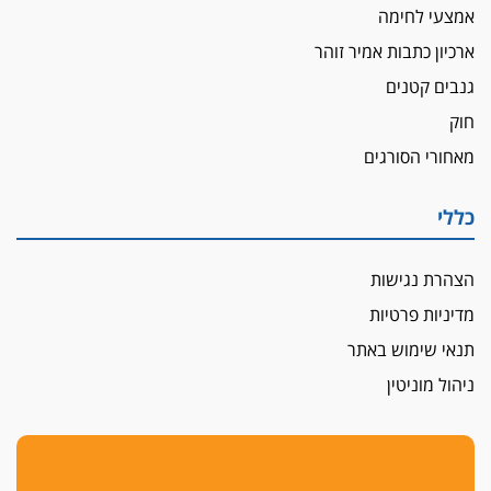
אמצעי לחימה
ארכיון כתבות אמיר זוהר
גנבים קטנים
חוק
מאחורי הסורגים
כללי
הצהרת נגישות
מדיניות פרטיות
תנאי שימוש באתר
ניהול מוניטין