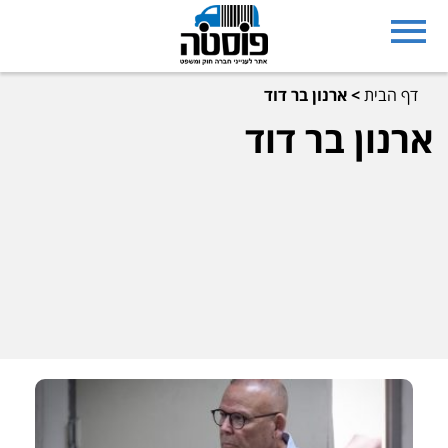
דף הבית
>
ארנון בר דוד
ארנון בר דוד