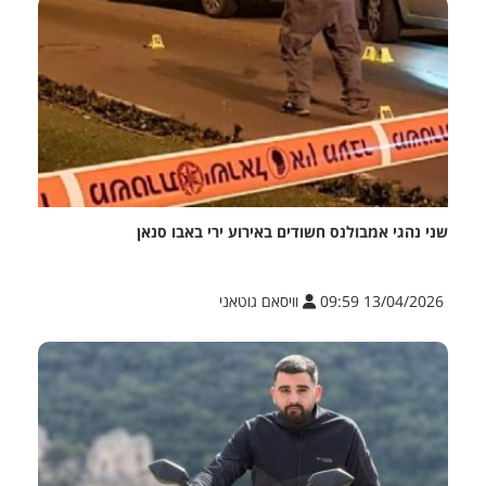
שני נהגי אמבולנס חשודים באירוע ירי באבו סנאן
13/04/2026 09:59
וויסאם גוטאני