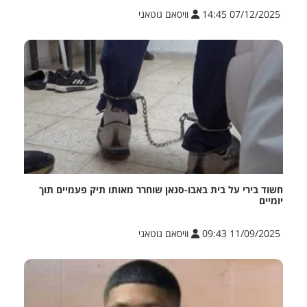
07/12/2025 14:45
וויסאם גוטאני
חשוד בירי על בית באבו-סנאן שוחרר מאותו תיק פעמיים תוך
יומיים
11/09/2025 09:43
וויסאם גוטאני