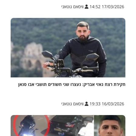
17/03/2026 14:52
וויסאם גוטאני
חקירת רצח גאזי אבריק: נעצרו שני חשודים תושבי אבו סנאן
16/03/2026 19:33
וויסאם גוטאני