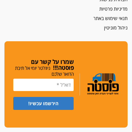
מדיניות פרטיות
תנאי שימוש באתר
ניהול מוניטין
שמרו על קשר עם
פוסטה!!!
ניוזלטר יומי אל תיבת
הדואר שלכם