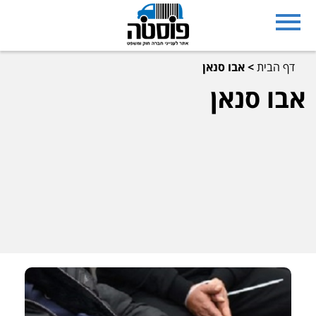
דף הבית
>
אבו סנאן
אבו סנאן