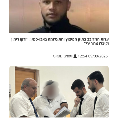
עדות המדובב בתיק הפיצוץ והתעלומה באבו-סנאן: "זרקו רימון
וקיבלו צרור ירי"
09/09/2025 12:54
וויסאם גוטאני