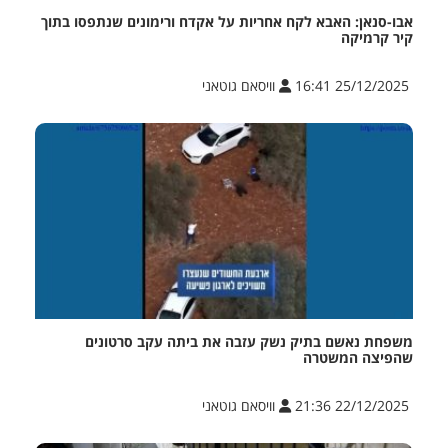
אבו-סנאן: האבא לקח אחריות על אקדח ורימונים שנתפסו בתוך
קיר קרמיקה
25/12/2025 16:41
וויסאם גוטאני
משפחת נאשם בתיק נשק עזבה את ביתה עקב סרטונים
שהפיצה המשטרה
22/12/2025 21:36
וויסאם גוטאני