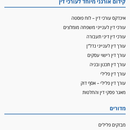
קידום אורגני מיוחד לעורכי דין
אינדקס עורכי דין – לוח פוסטה
עורכי דין לענייני משפחה מומלצים
עורכי דין דיני תעבורה
עורך דין לענייני נדל"ן
עורך דין רישוי עסקים
עורך דין תכנון ובניה
עורך דין פלילי
עורך דין פלילי – אסף דוק
מאגר פסקי דין והחלטות
מדורים
מבזקים פלילים