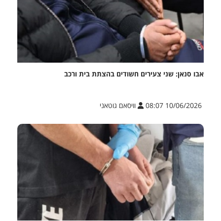
אבו סנאן: שני צעירים חשודים בהצתת בית ורכב
10/06/2026 08:07
וויסאם גוטאני