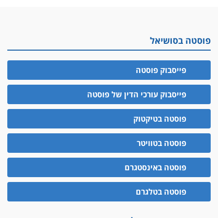
פוסטה בסושיאל
פייסבוק פוסטה
פייסבוק עורכי הדין של פוסטה
פוסטה בטיקטוק
פוסטה בטוויטר
פוסטה באינסטגרם
פוסטה בטלגרם