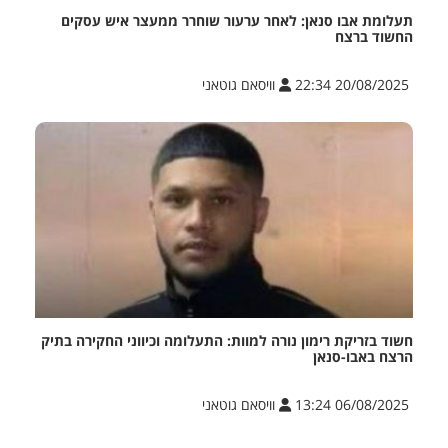
תעלומת אבו סנאן: לאחר ערעור שוחרר ממעצר איש עסקים
החשוד ברצח
20/08/2025 22:34
וויסאם גוטאני
חשוד בזריקת רימון נורה למוות: התעלומה וכיווני החקירה בתיק
הרצח באבו-סנאן
06/08/2025 13:24
וויסאם גוטאני