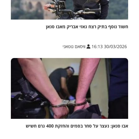
חשוד נוסף בתיק רצח גאזי אבריק מאבו סנאן
30/03/2026 16:13
וויסאם גוטאני
אבו סנאן: נעצר על סחר בסמים והחזקת 400 גרם חשיש