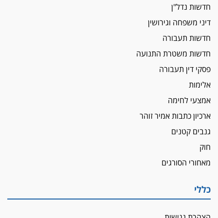
חדשות נדל"ן
דיני משפחה וגירושין
חדשות תעבורה
חדשות משטרת התנועה
פסקי דין תעבורה
אלימות
אמצעי לחימה
ארכיון כתבות אמיר זוהר
גנבים קטנים
חוק
מאחורי הסורגים
כללי
הצהרת נגישות