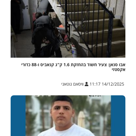
אבו סנאן: צעיר חשוד בהחזקת 1.6 ק"ג קנאביס ו-88 כדורי
אקסטזי
14/12/2025 11:17
וויסאם גוטאני