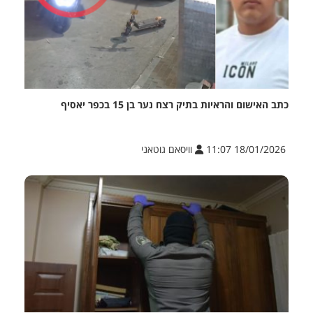
כתב האישום והראיות בתיק רצח נער בן 15 בכפר יאסיף
18/01/2026 11:07
וויסאם גוטאני