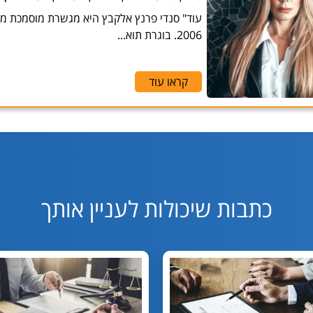
עוד" סנדי פרנץ אלקבץ היא מגשרת מוסמכת 
2006. בוגרת תוא...
קראו עוד
כתבות שיכולות לעניין אותך