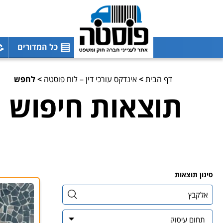
כל המדורים
דף הבית
>
אינדקס עורכי דין – לוח פוסטה
>
לחפש
תוצאות חיפוש
סינון תוצאות
תחום עיסוק