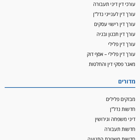
עורכי דין דיני תעבורה
עורך דין לענייני נדל"ן
עורך דין רישוי עסקים
עורך דין תכנון ובניה
עורך דין פלילי
עורך דין פלילי – אסף דוק
מאגר פסקי דין והחלטות
מדורים
מבזקים פלילים
חדשות נדל"ן
דיני משפחה וגירושין
חדשות תעבורה
חדשות משטרת התנועה