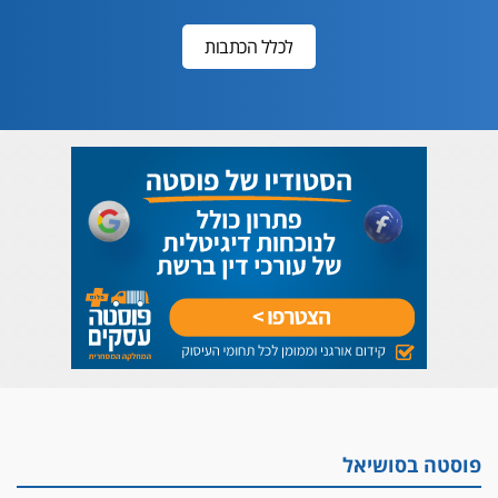
לכלל הכתבות
פוסטה בסושיאל