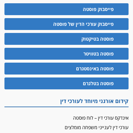
פייסבוק פוסטה
פייסבוק עורכי הדין של פוסטה
פוסטה בטיקטוק
פוסטה בטוויטר
פוסטה באינסטגרם
פוסטה בטלגרם
קידום אורגני מיוחד לעורכי דין
אינדקס עורכי דין – לוח פוסטה
עורכי דין לענייני משפחה מומלצים