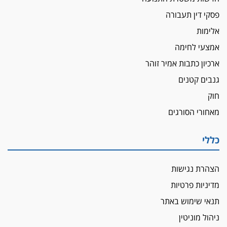
פסקי דין תעבורה
אלימות
אמצעי לחימה
ארכיון כתבות אמיר זוהר
גנבים קטנים
חוק
מאחורי הסורגים
כללי
הצהרת נגישות
מדיניות פרטיות
תנאי שימוש באתר
ניהול מוניטין