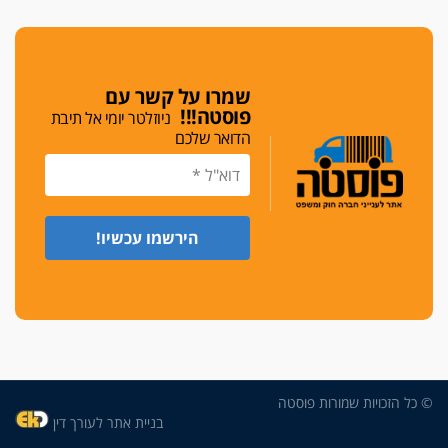
שמרו על קשר עם
פוסטה!!!
ניוזלטר יומי אל תיבת
הדואר שלכם
© כל הזכויות שמורות פוסטה
בניית אתר לעורך דין