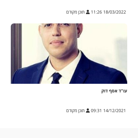
18/03/2022 11:26
תוכן מקודם
עו"ד אסף דוק
14/12/2021 09:31
תוכן מקודם