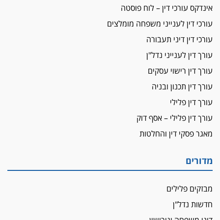
אינדקס עורכי דין – לוח פוסטה
עורכי דין לענייני משפחה מומלצים
עורכי דין דיני תעבורה
עורך דין לענייני נדל"ן
עורך דין רישוי עסקים
עורך דין תכנון ובניה
עורך דין פלילי
עורך דין פלילי – אסף דוק
מאגר פסקי דין והחלטות
מדורים
מבזקים פלילים
חדשות נדל"ן
דיני משפחה וגירושין