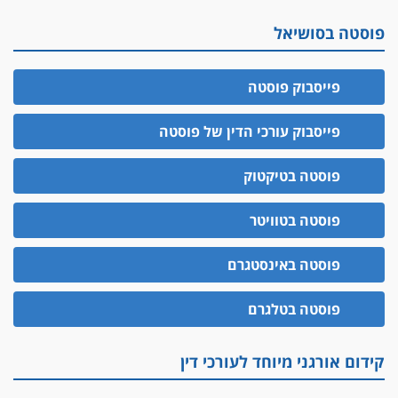
פוסטה בסושיאל
פייסבוק פוסטה
פייסבוק עורכי הדין של פוסטה
פוסטה בטיקטוק
פוסטה בטוויטר
פוסטה באינסטגרם
פוסטה בטלגרם
קידום אורגני מיוחד לעורכי דין