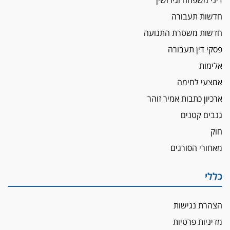
חדשות תעבורה
חדשות משטרת התנועה
פסקי דין תעבורה
אלימות
אמצעי לחימה
ארכיון כתבות אמיר זוהר
גנבים קטנים
חוק
מאחורי הסורגים
כללי
הצהרת נגישות
מדיניות פרטיות