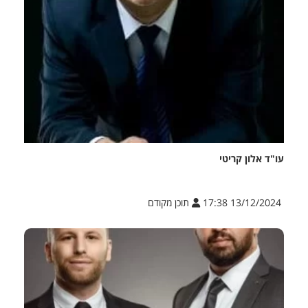
עו"ד אלון קריטי
13/12/2024 17:38
תוכן מקודם