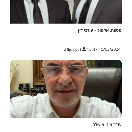
מנשה, אלמוג – עורכי דין
15/03/2024 13:47
תוכן מקודם
עו"ד פיני פישלר