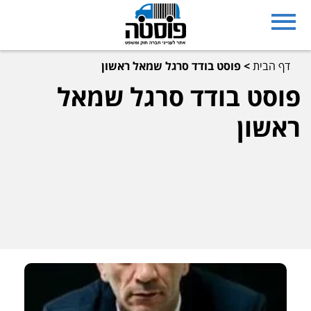
דף הבית
>
פוסט בודד סרגל שמאל ראשון
פוסט בודד סרגל שמאל
ראשון