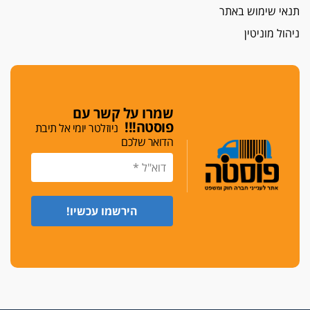
תנאי שימוש באתר
ניהול מוניטין
שמרו על קשר עם
פוסטה!!!
ניוזלטר יומי אל תיבת
הדואר שלכם