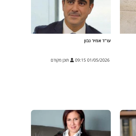
עו"ד אמיר נבון
01/05/2026 09:15
תוכן מקודם