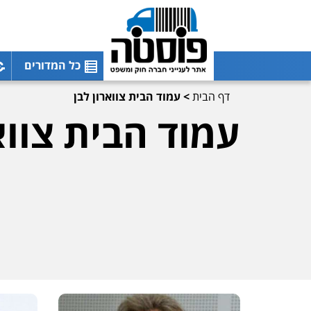
כל המדורים
דף הבית
>
עמוד הבית צווארון לבן
עמוד הבית צווא