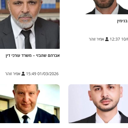
בנימין
10/03
אמיר זוהר
אברהם שהבזי – משרד עורכי דין
01/03/2026 15:49
אמיר זוהר