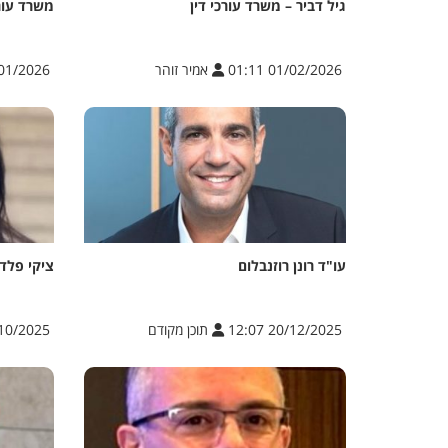
גיל דביר – משרד עורכי דין
משרד עור
01/02/2026 01:11
אמיר זוהר
/2026 20:06
עו"ד רונן רוזנבלום
ציקי פלדמ
20/12/2025 12:07
תוכן מקודם
/2025 14:50