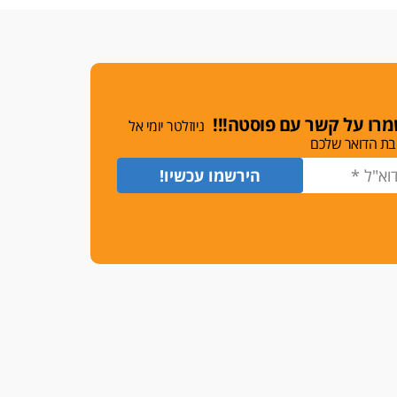
רו על קשר עם פוסטה!!!
ניוזלטר יומי אל
בת הדואר שלכם