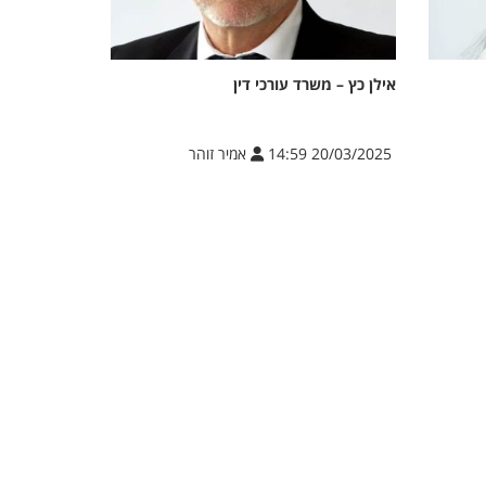
אילן כץ – משרד עורכי דין
20/03/2025 14:59
אמיר זוהר