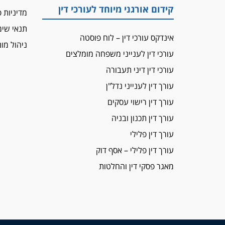
קידום אורגני מיוחד לעורכי דין
מדיניות 
תנאי שי
אינדקס עורכי דין – לוח פוסטה
ניהול מונ
עורכי דין לענייני משפחה מומלצים
עורכי דין דיני תעבורה
עורך דין לענייני נדל"ן
עורך דין רישוי עסקים
עורך דין תכנון ובניה
עורך דין פלילי
עורך דין פלילי – אסף דוק
מאגר פסקי דין והחלטות