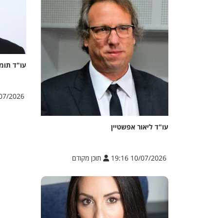
עו"ד תומ
/2026 10:24
עו"ד ליאור אפשטיין
10/07/2026 19:16
תוכן מקודם