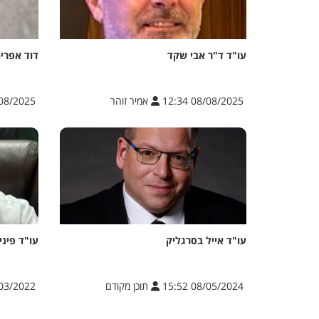
עו"ד ד"ר אבי שקד
דוד אפרים
08/08/2025 12:34
אמיר זוהר
/2025 17:14
עו"ד אייל בסרגליק
עו"ד פיני
08/05/2024 15:52
תוכן מקודם
/2022 11:26