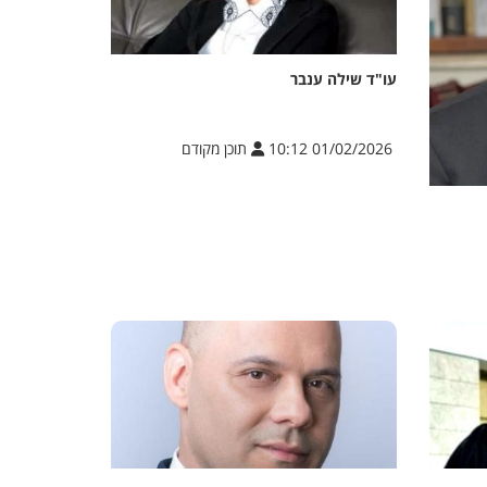
עו"ד שילה ענבר
01/02/2026 10:12
תוכן מקודם