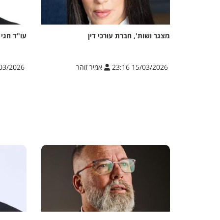
מצגר ושות', חברת עורכי דין
עו"ד חגי 
15/03/2026 23:16
אמיר זוהר
/2026 12:37