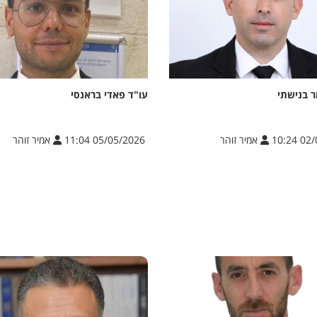
ר בנישתי
עו"ד פאדי בראנסי
02/07
אמיר זוהר
05/05/2026 11:04
אמיר זוהר