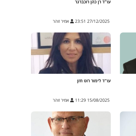
עו"ד רן כהן רוכברגר
27/12/2025 23:51
אמיר זוהר
עו"ד לימור רוט חזן
15/08/2025 11:29
אמיר זוהר