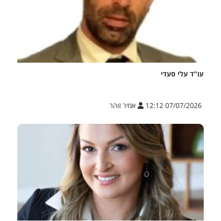
עו"ד עלי סעדי
07/07/2026 12:12
אמיר זוהר