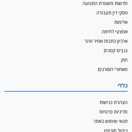
חדשות משטרת התנועה
פסקי דין תעבורה
אלימות
אמצעי לחימה
ארכיון כתבות אמיר זוהר
גנבים קטנים
חוק
מאחורי הסורגים
כללי
הצהרת נגישות
מדיניות פרטיות
תנאי שימוש באתר
ניהול מוניטין