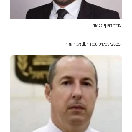
עו"ד ראוף נג'אר
01/09/2025 11:08
אמיר זוהר