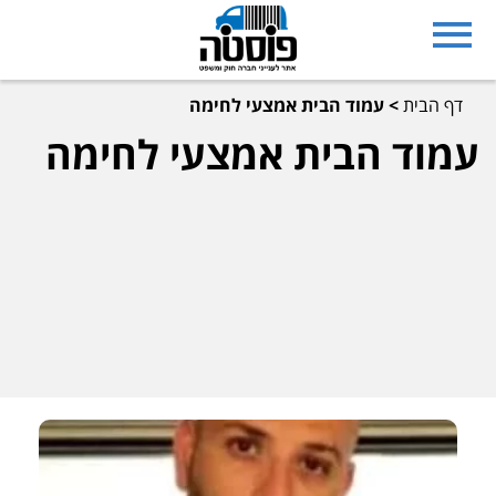
דף הבית
>
עמוד הבית אמצעי לחימה
עמוד הבית אמצעי לחימה