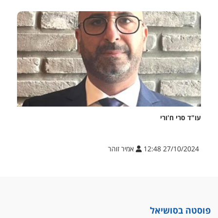
עו"ד סרי ח'ורי
27/10/2024 12:48
אמיר זוהר
פוסטה בסושיאל