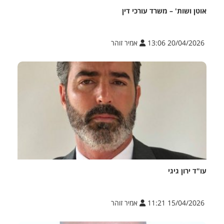
אוטן ושות' – משרד עורכי דין
20/04/2026 13:06
אמיר זוהר
עו"ד ירון גיגי
15/04/2026 11:21
אמיר זוהר