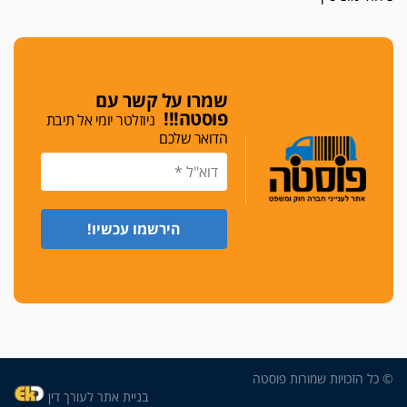
שמרו על קשר עם
פוסטה!!!
ניוזלטר יומי אל תיבת
הדואר שלכם
© כל הזכויות שמורות פוסטה
בניית אתר לעורך דין