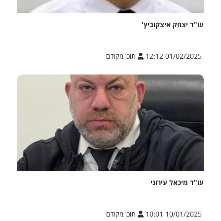
עו"ד יצחק איצקוביץ'
01/02/2025 12:12
תוכן מקודם
עו"ד מיכאל עירוני
10/01/2025 10:01
תוכן מקודם