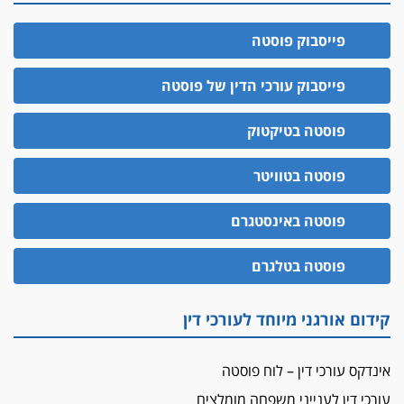
פייסבוק פוסטה
פייסבוק עורכי הדין של פוסטה
פוסטה בטיקטוק
פוסטה בטוויטר
פוסטה באינסטגרם
פוסטה בטלגרם
קידום אורגני מיוחד לעורכי דין
אינדקס עורכי דין – לוח פוסטה
עורכי דין לענייני משפחה מומלצים