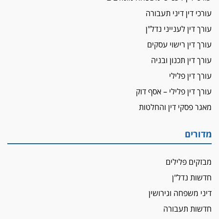
עורכי דין דיני תעבורה
עורך דין לענייני נדל"ן
עורך דין רישוי עסקים
עורך דין תכנון ובניה
עורך דין פלילי
עורך דין פלילי – אסף דוק
מאגר פסקי דין והחלטות
מדורים
מבזקים פלילים
חדשות נדל"ן
דיני משפחה וגירושין
חדשות תעבורה