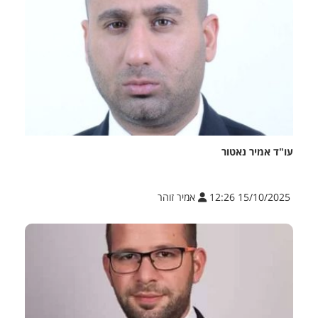
עו"ד אמיר נאטור
15/10/2025 12:26
אמיר זוהר