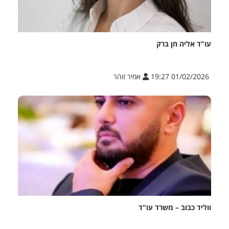
עו"ד אליה חן ברק
01/02/2026 19:27
אמיר זוהר
ווליד כבוב – משרד עו"ד