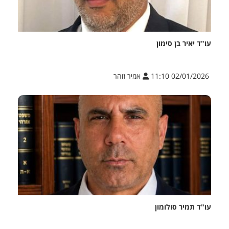
עו"ד יאיר בן סימון
02/01/2026 11:10
אמיר זוהר
עו"ד תמיר סולומון