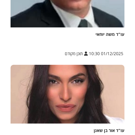
עו"ד משה יוחאי
01/12/2025 10:30
תוכן מקודם
עו"ד אור בן שאנן