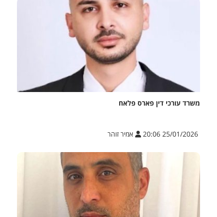
משרד עורכי דין פארס פלאח
25/01/2026 20:06
אמיר זוהר