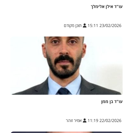
עו"ד אילן אלימלך
23/02/2026 15:11
תוכן מקודם
עו"ד בן ממן
22/02/2026 11:19
אמיר זוהר