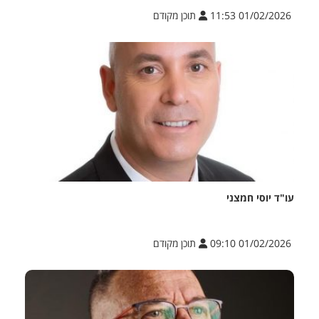
01/02/2026 11:53
תוכן מקודם
עו"ד יוסי חמצני
01/02/2026 09:10
תוכן מקודם