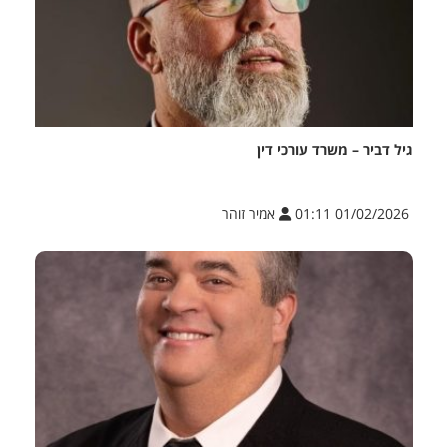
גיל דביר – משרד עורכי דין
01/02/2026 01:11
אמיר זוהר