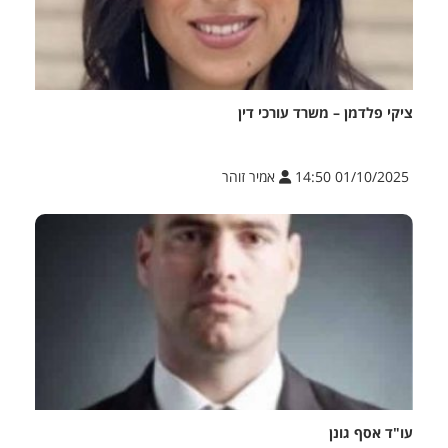
ציקי פלדמן – משרד עורכי דין
01/10/2025 14:50
אמיר זוהר
עו"ד אסף גונן