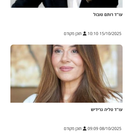
עו"ד רותם טובול
15/10/2025 10:10
תוכן מקודם
עו"ד טליה גרידיש
08/10/2025 09:09
תוכן מקודם