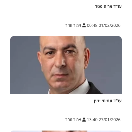
עו"ד אריה פטר
01/02/2026 00:48
אמיר זוהר
עו"ד עמיחי ימין
27/01/2026 13:40
אמיר זוהר