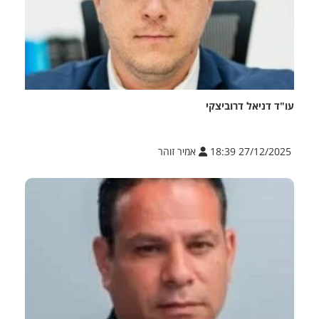
עו"ד דניאל דרוביצקי
27/12/2025 18:39
אמיר זוהר