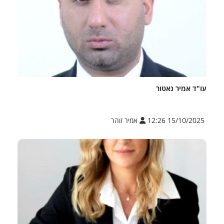
עו"ד אמיר נאטור
15/10/2025 12:26
אמיר זוהר