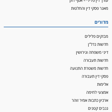
עורך דין פלילי – אסף דוק
מאגר פסקי דין והחלטות
מדורים
מבזקים פלילים
חדשות נדל"ן
דיני משפחה וגירושין
חדשות תעבורה
חדשות משטרת התנועה
פסקי דין תעבורה
אלימות
אמצעי לחימה
ארכיון כתבות אמיר זוהר
גנבים קטנים