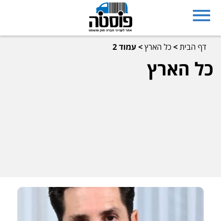
דף הבית
>
כל הארץ
>
עמוד 2
כל הארץ