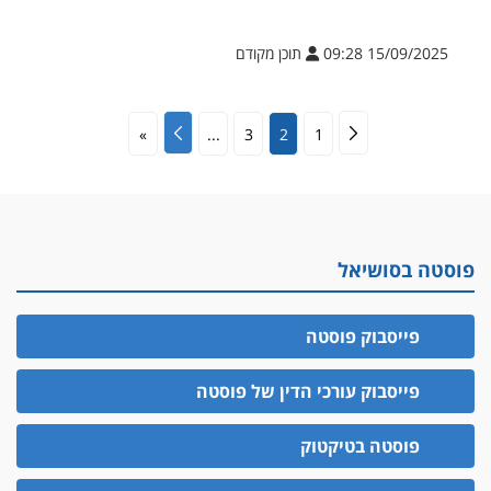
15/09/2025 09:28
תוכן מקודם
»
...
3
2
1
פוסטה בסושיאל
פייסבוק פוסטה
פייסבוק עורכי הדין של פוסטה
פוסטה בטיקטוק