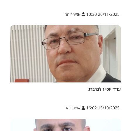
26/11/2025 10:30
אמיר זוהר
עו"ד יוסי זילברברג
15/10/2025 16:02
אמיר זוהר