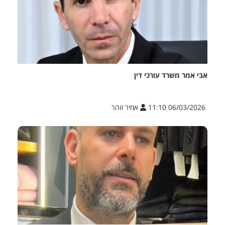
אבי אמר משרד עורכי דין
06/03/2026 11:10
אמיר זוהר