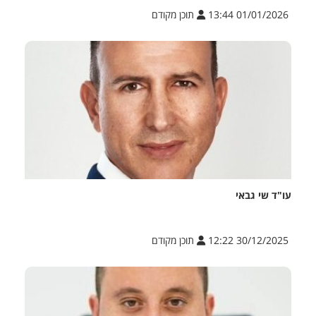
01/01/2026 13:44
תוכן מקודם
עו"ד שי גבאי
30/12/2025 12:22
תוכן מקודם