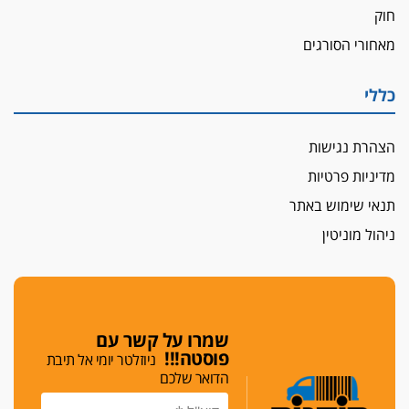
חוק
מאחורי הסורגים
כללי
הצהרת נגישות
מדיניות פרטיות
תנאי שימוש באתר
ניהול מוניטין
שמרו על קשר עם
פוסטה!!!
ניוזלטר יומי אל תיבת
הדואר שלכם