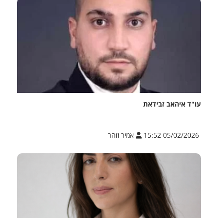
עו"ד איהאב זבידאת
05/02/2026 15:52
אמיר זוהר