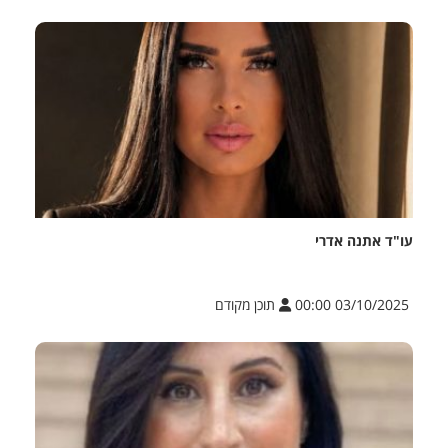
עו"ד אתנה אדרי
03/10/2025 00:00
תוכן מקודם