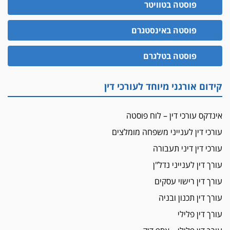
פוסטה בטוויטר
פוסטה באינסטגרם
פוסטה בטלגרם
קידום אורגני מיוחד לעורכי דין
אינדקס עורכי דין – לוח פוסטה
עורכי דין לענייני משפחה מומלצים
עורכי דין דיני תעבורה
עורך דין לענייני נדל"ן
עורך דין רישוי עסקים
עורך דין תכנון ובניה
עורך דין פלילי