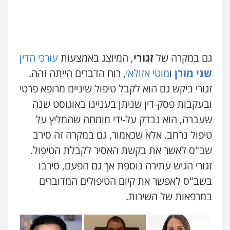
גם במקרה של
זגורי
, המיוצג באמצעות
עורכי הדין
שני מורן
ו
מוטי אזולאי
, רוח הדברים הייתה זהה.
זגורי ביקש גם הוא לקבל טיפול שיניים מרופא פרטי
ובעקבות פסק-דין שניתן בעניינו באוגוסט שנה
שעברה, הוא נבדק על-ידי מומחה שהמליץ על
טיפול נרחב. אלא שכאמור, גם במקרה זה סירב
שב"ס לאשר את בקשת האסיר לקבלת הטיפול.
זגורי הגיש עתירה נוספת אך גם הפעם, סירבו
בשב"ס לאפשר את קיום הטיפולים המדוברים
במרפאות של השירות.