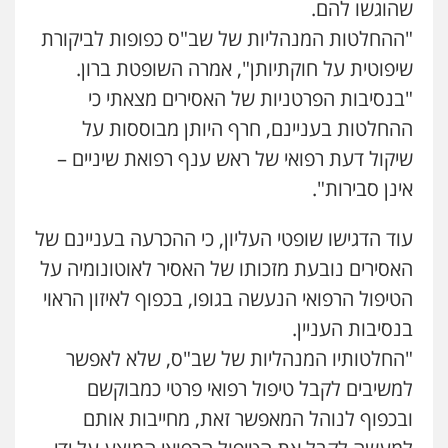
שהוגשו להם.
"ההחלטות המנהליות של שב"ס כפופות לביקורת
שיפוטית על חוקתיותן", אמרה השופטת ברון.
"בנסיבות הפרטניות של האסירים מצאתי כי
ההחלטות בעניינם, חרף היותן מבוססות על
שיקול דעת רפואי של ראש ענף רפואת שיניים –
אינן סבירות".
עוד הדגישו שופטי העליון, כי ההכרעה בעניינם של
האסירים נובעת מזכותו של האסיר לאוטונומיה על
הטיפול הרפואי הנעשה בגופו, בכפוף לאיזון הראוי
בנסיבות העניין.
"החלטותיו המנהליות של שב"ס, שלא לאפשר
למשיבים לקבל טיפול רפואי פרטי כמבוקשם
ובכפוף לנוהל המאפשר זאת, מחייבות אותם