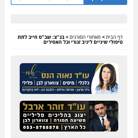
דף הבית
>
מאחורי הסורגים
>
בג"צ: שב"ס חייב לתת
טיפולי שיניים ליניב זגורי וכל האסירים