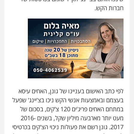
חברות הקש.
לפי כתב האישום בעניינו של גונן, האחים עיסא
בעצמם ובאמצעות אנשי הקש ניכו בצ'יינג' שפעל
במתחם האחים פריג'ים 120 צ'קים, בסכום של
מעט יותר מארבעה מיליון שקל, בשנים 2016-
2017. גונן רשם את פעולות ניכוי הצ'קים בכרטיסי