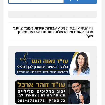
דף הבית
>
עבירות מס
>
עבודות שירות לעובד צ'יינג'
מכפר קאסם על הכשלת דיווחים בארבעה מיליון
שקל