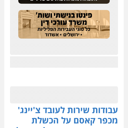
עבודות שירות לעובד צ'יינג'
מכפר קאסם על הכשלת