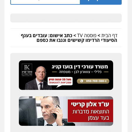
דף הבית
>
פוסטה TV
>
כתב אישום: עובדים בענף
הסיעודי הרדימו קשישים וגנבו את כספם