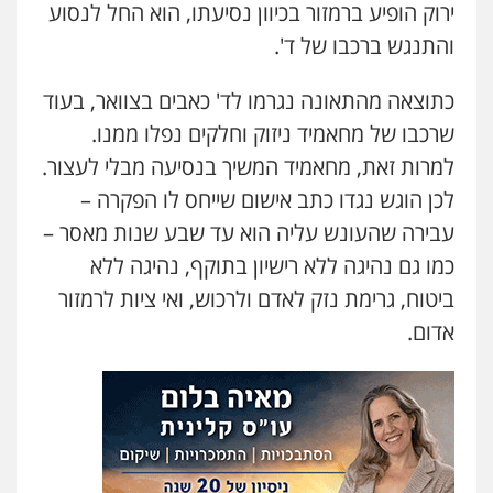
ירוק הופיע ברמזור בכיוון נסיעתו, הוא החל לנסוע
והתנגש ברכבו של ד'.
כתוצאה מהתאונה נגרמו לד' כאבים בצוואר, בעוד
שרכבו של מחאמיד ניזוק וחלקים נפלו ממנו.
למרות זאת, מחאמיד המשיך בנסיעה מבלי לעצור.
לכן הוגש נגדו כתב אישום שייחס לו הפקרה –
עבירה שהעונש עליה הוא עד שבע שנות מאסר –
כמו גם נהיגה ללא רישיון בתוקף, נהיגה ללא
ביטוח, גרימת נזק לאדם ולרכוש, ואי ציות לרמזור
אדום.