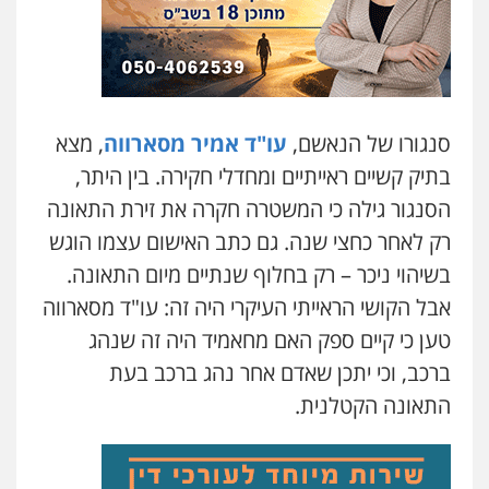
סנגורו של הנאשם,
עו"ד אמיר מסארווה
, מצא
בתיק קשיים ראייתיים ומחדלי חקירה. בין היתר,
הסנגור גילה כי המשטרה חקרה את זירת התאונה
רק לאחר כחצי שנה. גם כתב האישום עצמו הוגש
בשיהוי ניכר – רק בחלוף שנתיים מיום התאונה.
אבל הקושי הראייתי העיקרי היה זה: עו"ד מסארווה
טען כי קיים ספק האם מחאמיד היה זה שנהג
ברכב, וכי יתכן שאדם אחר נהג ברכב בעת
התאונה הקטלנית.