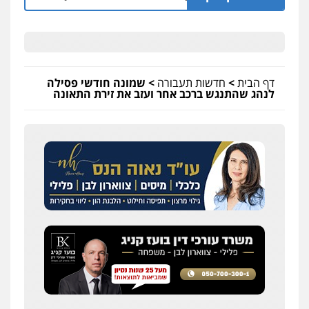
דף הבית
>
חדשות תעבורה
>
שמונה חודשי פסילה
לנהג שהתנגש ברכב אחר ועזב את זירת התאונה