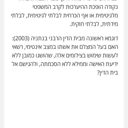
נקודה הופכת ההיערכות לקרב המשפטי
מלגיטימית או אף הכרחית לבלתי לגיטימית, לבלתי
מידתית, לבלתי חוקית.
דוגמא ראשונה מבית הדין הרבני בנתניה (2003):
האם בעל המצלם את אשתו במצב אינטימי, רשאי
לעשות שימוש בצילומים אלה, שהושגו כמובן ללא
ידיעת האישה וממילא ללא הסכמתה, ולהגישם אל
בית הדין?