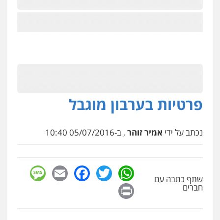
פרטיות בערבון מוגבל
נכתב על ידי
אמיר זוהר
, ב-05/07/2016 10:40
sage
Facebook
Email
WhatsApp
Twitter
שתף כתבה עם
Print
חברים