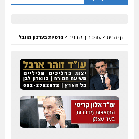
דף הבית
>
עורכי דין מדברים
>
פרטיות בערבון מוגבל