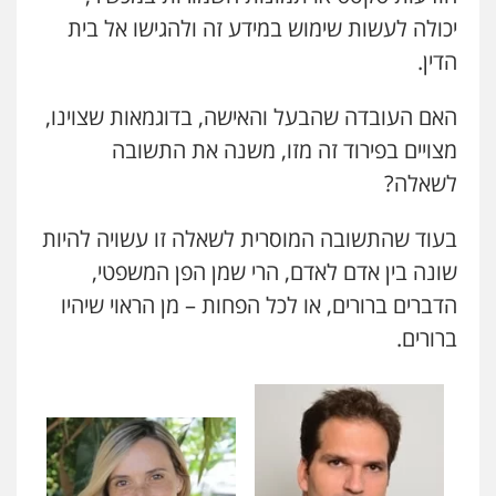
יכולה לעשות שימוש במידע זה ולהגישו אל בית
הדין.
האם העובדה שהבעל והאישה, בדוגמאות שצוינו,
מצויים בפירוד זה מזו, משנה את התשובה
לשאלה?
בעוד שהתשובה המוסרית לשאלה זו עשויה להיות
שונה בין אדם לאדם, הרי שמן הפן המשפטי,
הדברים ברורים, או לכל הפחות – מן הראוי שיהיו
ברורים.