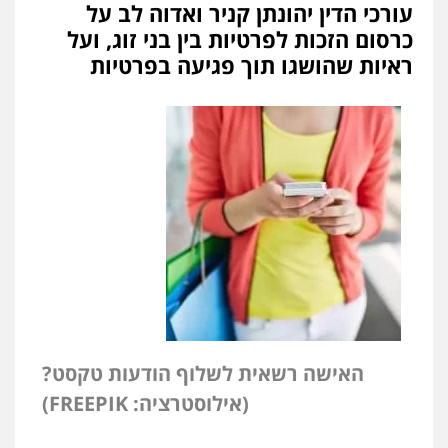
עורכי הדין יהונתן קניר ואדוה לב על
כרסום הזכות לפרטיות בין בני זוג, ועל
ראיות שהושגו תוך פגיעה בפרטיות
האישה רשאית לשלוף הודעות טקסט?
(אילוסטרציה: FREEPIK)