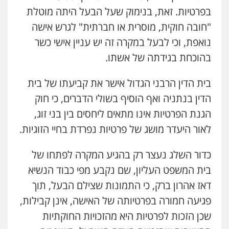
בפרטיות. זאת, בנימוק שעל הבעל היתה מוטלת
"חובה חוקית, מוסרית או חברתית" לגרש אישה
נואפת, וכי לבעל במקרה זה יש עניין אישי כשר
בהוכחת בגידתה של אשתו.
בית הדין הרבני הגדול אישר את קביעתו של בית
הדין בנתניה ואף הוסיף בשולי הדברים, כי חוק
הגנת הפרטיות אינו מתאים ליחסים בין בני זוג,
לאור היעדר מושג של פרטיות נפרדת בחיי הזוגיות.
כדור השלג נעצר רק בהגיע המקרה לפתחו של
בית המשפט העליון, שם נקבע מפי כבוד הנשיא
דאז אהרון ברק, כי התמונות שצילם הבעל, תוך
פגיעה חמורה בפרטיותה של האישה, אינן קבילות,
שכן הזכות לפרטיות היא מהזכויות החוקתיות