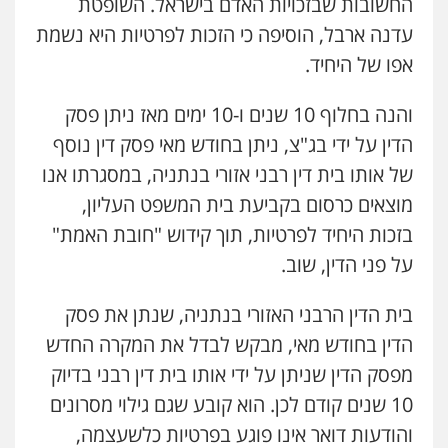
החשובות שבזכויות האדם בישראל. השופטת
עדנה ארבל, הוסיפה כי הזכות לפרטיות היא נשמת
אפו של היחיד.
והנה בחלוף 10 שנים ו-10 ימים מאז ניתן פסק
הדין על ידי בג"צ, ניתן בחודש מאי פסק דין נוסף
של אותו בית דין רבני אזורי בנתניה, במסגרתו אנו
מוצאים כרסום בקביעת בית המשפט העליון,
בזכות היחיד לפרטיות, תוך קידוש "חובת האמת"
על פני הדין, שוב.
בית הדין הרבני האזורי בנתניה, שנתן את פסק
הדין בחודש מאי, מבקש לבדל את המקרה החדש
מפסק הדין שניתן על ידי אותו בית דין רבני בדיוק
10 שנים קודם לכן. הוא קובע שגם גילוי מסרונים
והודעות דואר אינו פוגע בפרטיות כלשעצמה,