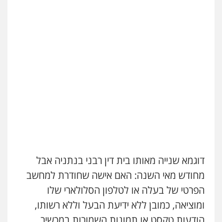
דוגמא שנייה מאותו בית דין רבני בנתניה אבל
מחודש מאי השנה: האם אישה שחודרת למחשב
הפרטי של בעלה או לטלפון הסלולארי שלו
ומוציאה, כמובן ללא ידיעת הבעל וללא רשותו,
הודעות טקסט או תמונות השמורות במכשיר,