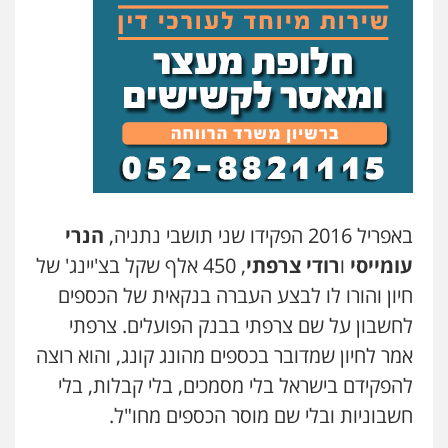
באפריל
2016
הפקידו שני תושבי נתניה,
הנרי
עומייסי
ו
רודי צרפתי
,
450
אלף שקל בצ'יינג' של
חיון והורו לו לבצע העברה בנקאית של הכספים
לחשבון על שם צרפתי בבנק הפועלים. צרפתי
אמר לחיון שמדובר בכספים מהונג קונג, והוא רוצה
להפקידם בישראל בלי מסמכים, בלי קבלות, בלי
חשבוניות ובלי שם מוסר הכספים מחו"ל.