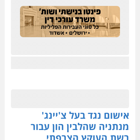
אישום נגד בעל צ'יינג'
מנתניה שהלבין הון עבור
רשת העוקץ הצרפתי