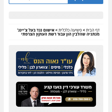
דף הבית
>
פשיעה כלכלית
>
אישום נגד בעל צ'יינג'
מנתניה שהלבין הון עבור רשת העוקץ הצרפתי