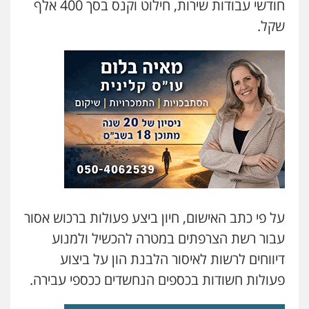
חודשי עבודות שירות, חילוט וקנס בסך 400 אלף
שקל.
על פי כתב האישום, חיון ביצע פעולות ברכוש אסור
עבור רשת הצרפתים במטרה להכשיל ולמנוע
דיווחים לרשות לאיסור הלבנת הון על ביצוע
פעולות חשודות בכספים הנחשדים ככספי עבירה.