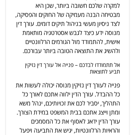
למקרה שלכם חשובה ביותר, שכן היא
מבטיחה הבנה מעמיקה של החוקים והפסיקה,
לצד ניסיון מעשי בניהול תיקים דומים. עורך דין
מנוסה ידע כיצד לגבש אסטרטגיה מותאמת
אישית, להתמודד מול הגורמים הרלוונטיים
ולהשיג את התוצאה הטובה ביותר עבורכם.
אל תתמודדו לבדכם – פנייה אל עורך דין נזיקין
תביע לתוצאות
פנייה לעורך דין נזיקין מנוסה יכולה לעשות את
כל ההבדל. עורך הדין ילווה אתכם לאורך כל
התהליך, יסביר לכם את זכויותיכם, ינהל משא
ומתן וייצג אתכם בבית המשפט במידת הצורך.
עורך הדין ידאג לאסוף את כל המסמכים
והראיות הרלוונטיות, יגיש את התביעה ויפעל