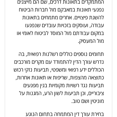
המתמקדים בתאונות דרכים, שם הם מייצגים
נפגעי תאונות במאבקם מול חברות הביטוח
להשגת פיצויים. אחרים מתמחים בתאונות
עבודה, ועוסקים בזכויות עובדים שנפגעו
במקום עבודתם מול המוסד לביטוח לאומי או
מול המעסיק.
תחומים נוספים כוללים רשלנות רפואית, בה
נדרש עורך הדין להתמודד עם מקרים מורכבים
הכוללים ידע רפואי ומשפטי, תביעות נזקי רכוש
כתוצאה מהצפות, שריפות או תאונות אחרות,
תביעות נגד רשויות מקומיות בגין מפגעים
ציבוריים, וכן תביעות לשון הרע, המגנות על
מוניטין ושם טוב.
בחירת עורך דין המתמחה בתחום הנוגע