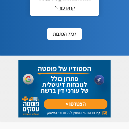
קראו עוד
לכלל הכתבות