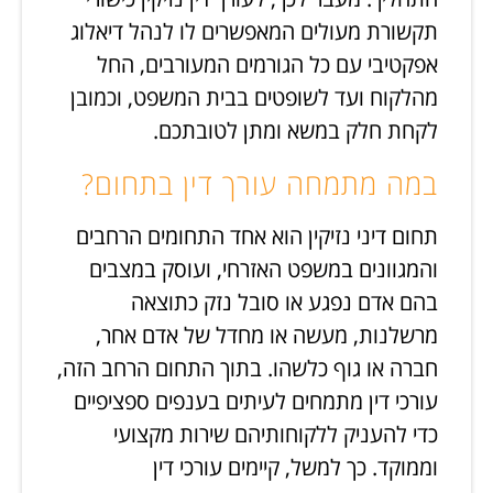
תקשורת מעולים המאפשרים לו לנהל דיאלוג
אפקטיבי עם כל הגורמים המעורבים, החל
מהלקוח ועד לשופטים בבית המשפט, וכמובן
לקחת חלק במשא ומתן לטובתכם.
במה מתמחה עורך דין בתחום?
תחום דיני נזיקין הוא אחד התחומים הרחבים
והמגוונים במשפט האזרחי, ועוסק במצבים
בהם אדם נפגע או סובל נזק כתוצאה
מרשלנות, מעשה או מחדל של אדם אחר,
חברה או גוף כלשהו. בתוך התחום הרחב הזה,
עורכי דין מתמחים לעיתים בענפים ספציפיים
כדי להעניק ללקוחותיהם שירות מקצועי
וממוקד. כך למשל, קיימים עורכי דין