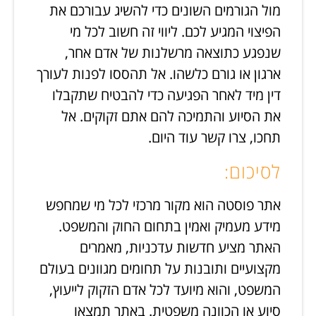
מול הגורמים השונים כדי להשיג עבורכם את
הפיצוי המגיע לכם. ליווי זה חשוב לכל מי
שנפגע כתוצאה מרשלנות של אדם אחר,
ארגון או גורם כלשהו. אל תהססו לפנות לעורך
דין מיד לאחר הפגיעה כדי להבטיח שתקבלו
את הסיוע והתמיכה להם אתם זקוקים. אל
תחכו, צרו קשר עוד היום.
לסיכום:
אתר פוסטה הוא מקור מרכזי לכל מי שמחפש
מידע מעמיק ואמין בתחום החוק והמשפט.
האתר מציע חדשות עדכניות, מאמרים
מקצועיים ותובנות על תחומים מגוונים בעולם
המשפט, והוא מיועד לכל אדם הזקוק לייעוץ,
סיוע או הכוונה משפטית. באתר תמצאו