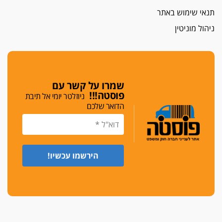
תנאי שימוש באתר
ניהול מוניטין
שמרו על קשר עם
פוסטה!!!
ניוזלטר יומי אל תיבת
הדואר שלכם