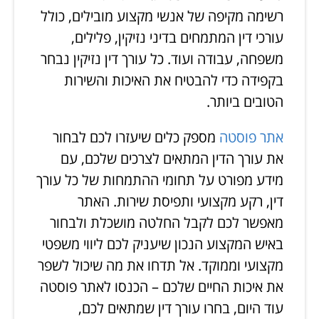
רשימה מקיפה של אנשי מקצוע מובילים, כולל
עורכי דין המתמחים בדיני נזיקין, פלילים,
משפחה, עבודה ועוד. כל עורך דין נזיקין נבחר
בקפידה כדי להבטיח את האיכות והשירות
הטובים ביותר.
אתר פוסטה
מספק כלים שיעזרו לכם לבחור
את עורך הדין המתאים לצרכים שלכם, עם
מידע מפורט על תחומי ההתמחות של כל עורך
דין, רקע מקצועי ותפיסת שירות. האתר
מאפשר לכם לקבל החלטה מושכלת ולבחור
באיש המקצוע הנכון שיעניק לכם ליווי משפטי
מקצועי וממוקד. אל תדחו את מה שיכול לשפר
את איכות החיים שלכם – הכנסו לאתר פוסטה
עוד היום, בחרו עורך דין שמתאים לכם,