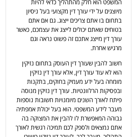
המשפט הוא חלק מהתהליך כדאי להיות
מיוצגים על ידי עורך דין מקצועי בעל ניסיון
בתחום בו אתם צריכים ייצוג. גם אם אתם
בטוחים שאתם יכולים לייצג את עצמכם, כאשר
עורך דין מייצג אתכם זה פשוט נראה וגם
מרגיש אחרת.
חשוב להבין שעורך דין העוסק בתחום נזיקין
הוא לא עוד עורך דין, אלא עורך דין נזיקין
מומחה בעל ידע מעמיק בחוקים, בתקנות
ובפסיקות הרלוונטיות. עורך דין נזיקין מנוסה
פיתח לאורך השנים מיומנויות חשובות נוספות
מעבר לידע המשפטי. הוא בעל יכולת אמפתיה
גבוהה המאפשרת לו להבין את המצוקה בה
אתם נמצאים ולספק לכם תמיכה רגשית לאורך
התהליך. מעבר לכך, לעורך דין נזיקין כישורי