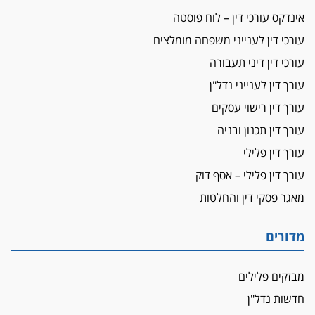
אינדקס עורכי דין – לוח פוסטה
עורכי דין לענייני משפחה מומלצים
עורכי דין דיני תעבורה
עורך דין לענייני נדל"ן
עורך דין רישוי עסקים
עורך דין תכנון ובניה
עורך דין פלילי
עורך דין פלילי – אסף דוק
מאגר פסקי דין והחלטות
מדורים
מבזקים פלילים
חדשות נדל"ן