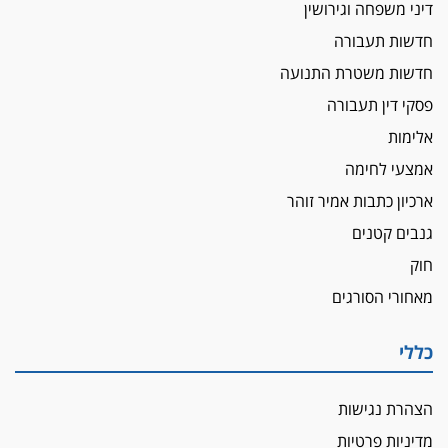
דיני משפחה וגירושין
חדשות תעבורה
חדשות משטרת התנועה
פסקי דין תעבורה
אלימות
אמצעי לחימה
ארכיון כתבות אמיר זוהר
גנבים קטנים
חוק
מאחורי הסורגים
כללי
הצהרת נגישות
מדיניות פרטיות