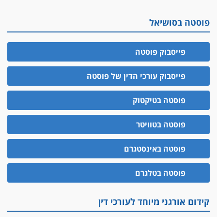
פוסטה בסושיאל
פייסבוק פוסטה
פייסבוק עורכי הדין של פוסטה
פוסטה בטיקטוק
פוסטה בטוויטר
פוסטה באינסטגרם
פוסטה בטלגרם
קידום אורגני מיוחד לעורכי דין