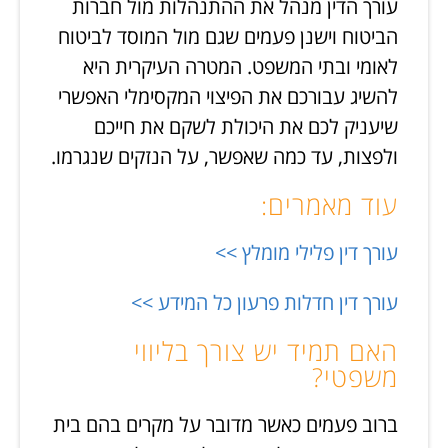
עורך הדין מנהל את ההתנהלות מול חברות
הביטוח וישנן פעמים שגם מול המוסד לביטוח
לאומי ובתי המשפט. המטרה העיקרית היא
להשיג עבורכם את הפיצוי המקסימלי האפשרי
שיעניק לכם את היכולת לשקם את חייכם
ולפצות, עד כמה שאפשר, על הנזקים שנגרמו.
עוד מאמרים:
עורך דין פלילי מומלץ >>
עורך דין חדלות פרעון כל המידע >>
האם תמיד יש צורך בליווי
משפטי?
ברוב פעמים כאשר מדובר על מקרים בהם בית